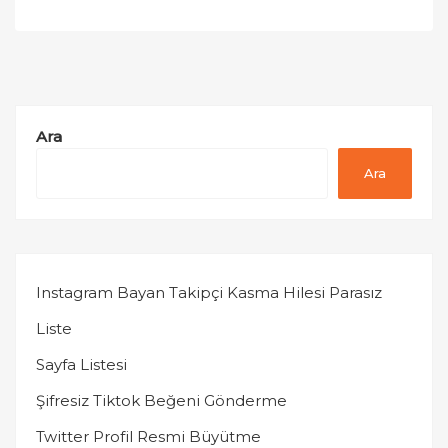
sayfalaması
Ara
Ara
Instagram Bayan Takipçi Kasma Hilesi Parasız
Liste
Sayfa Listesi
Şifresiz Tiktok Beğeni Gönderme
Twitter Profil Resmi Büyütme