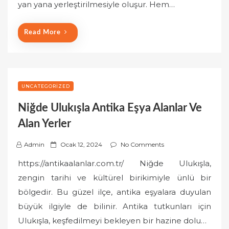
o
yan yana yerleştirilmesiyle oluşur. Hem…
n
Read More
UNCATEGORIZED
Niğde Ulukışla Antika Eşya Alanlar Ve
Alan Yerler
P
Admin
Ocak 12, 2024
No Comments
o
https://antikaalanlar.com.tr/ Niğde Ulukışla,
s
zengin tarihi ve kültürel birikimiyle ünlü bir
t
bölgedir. Bu güzel ilçe, antika eşyalara duyulan
e
büyük ilgiyle de bilinir. Antika tutkunları için
d
o
Ulukışla, keşfedilmeyi bekleyen bir hazine dolu…