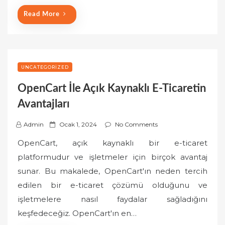
Read More
UNCATEGORIZED
OpenCart İle Açık Kaynaklı E-Ticaretin
Avantajları
P
Admin
Ocak 1, 2024
No Comments
o
OpenCart, açık kaynaklı bir e-ticaret
s
platformudur ve işletmeler için birçok avantaj
t
sunar. Bu makalede, OpenCart'ın neden tercih
e
edilen bir e-ticaret çözümü olduğunu ve
d
o
işletmelere nasıl faydalar sağladığını
n
keşfedeceğiz. OpenCart'ın en…