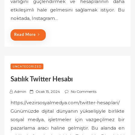
varlığını güçlendirmek ve hesaplarının daha
d
o
etkileşimli hale gelmesini sağlamak istiyor. Bu
n
noktada, Instagram…
Read More
UNCATEGORIZED
Satılık Twitter Hesabı
P
Admin
Ocak 15, 2024
No Comments
o
https://vezirsosyalmedya.com/twitter-hesaplari/
s
Günümüzde dijital dünyanın yükselişiyle birlikte
t
sosyal medya, işletmeler için vazgeçilmez bir
e
pazarlama aracı haline gelmiştir. Bu alanda en
d
o