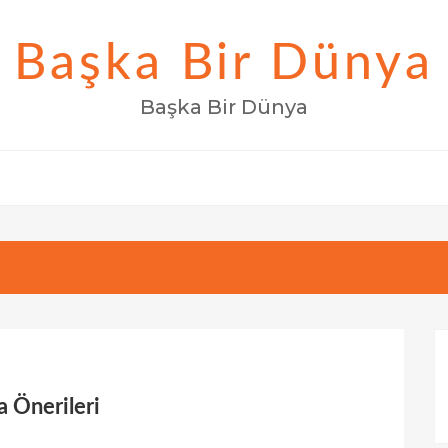
Başka Bir Dünya
Başka Bir Dünya
 Önerileri