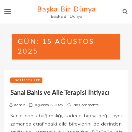
Skip
Başka Bir Dünya
to
Başka Bir Dünya
content
GÜN:
15 AĞUSTOS
2025
UNCATEGORIZED
Sanal Bahis ve Aile Terapisi İhtiyacı
P
Admin
Ağustos 15, 2025
No Comments
o
Sanal bahis bağımlılığı, sadece bireyi değil, aynı
s
zamanda etrafındaki aile bireylerini de derinden
t