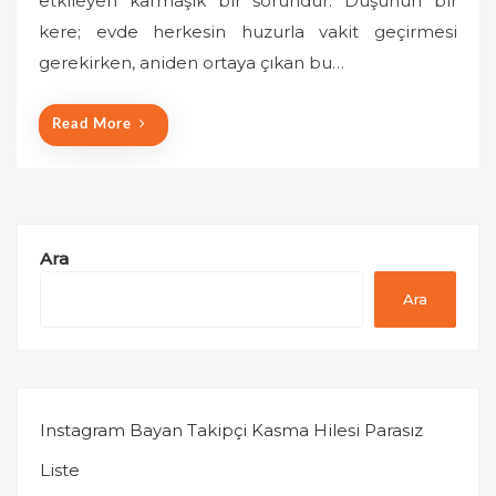
etkileyen karmaşık bir sorundur. Düşünün bir
e
kere; evde herkesin huzurla vakit geçirmesi
d
o
gerekirken, aniden ortaya çıkan bu…
n
Read More
Ara
Ara
Instagram Bayan Takipçi Kasma Hilesi Parasız
Liste