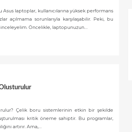
 Asus laptoplar, kullanıcılarına yüksek performans
ar açılmama sorunlarıyla karşılaşabilir. Peki, bu
te inceleyelim. Öncelikle, laptopunuzun…
Olusturulur
ulur? Çelik boru sistemlerinin etkin bir şekilde
uşturulması kritik öneme sahiptir. Bu programlar,
iğini artırır. Ama,…