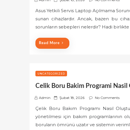
o
Asus Yetkili Servis Laptop Açılmama Sorunu
s
sunan cihazlardır. Ancak, bazen bu cihazl
t
e
sorunların sebepleri nelerdir? Hadi birlik
d
o
Read More
n
UNCATEGORIZED
Celik Boru Bakim Programi Nasil 
P
Admin
Şubat 18, 2026
No Comments
o
Çelik Boru Bakım Programı Nasıl Oluştur
s
yönetilmesi için bakım programlarının ol
t
e
boruların ömrünü uzatır ve sistemin verimlil
d