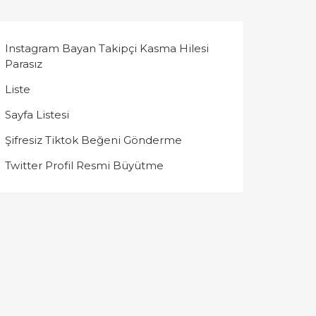
Instagram Bayan Takipçi Kasma Hilesi
Parasız
Liste
Sayfa Listesi
Şifresiz Tiktok Beğeni Gönderme
Twitter Profil Resmi Büyütme