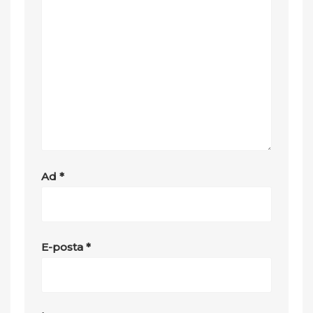
Ad
*
E-posta
*