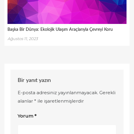
Başka Bir Dünya: Ekolojik Ulaşım Araçlarıyla Çevreyi Koru
Ağustos 11, 2023
Bir yanıt yazın
E-posta adresiniz yayınlanmayacak.
Gerekli
alanlar
*
ile işaretlenmişlerdir
Yorum
*