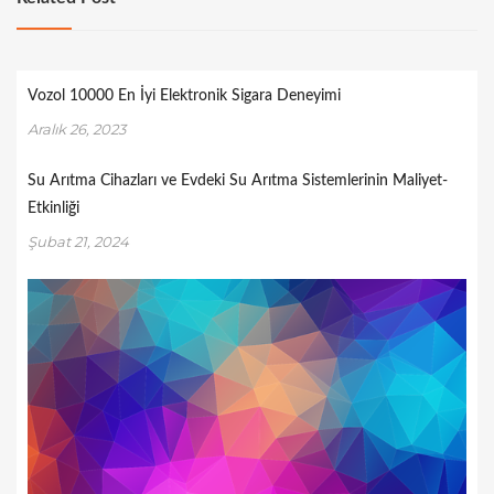
Vozol 10000 En İyi Elektronik Sigara Deneyimi
Aralık 26, 2023
Su Arıtma Cihazları ve Evdeki Su Arıtma Sistemlerinin Maliyet-
Etkinliği
Şubat 21, 2024