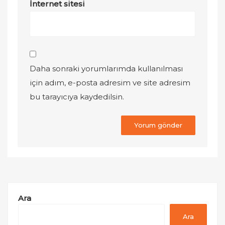
İnternet sitesi
Daha sonraki yorumlarımda kullanılması
için adım, e-posta adresim ve site adresim
bu tarayıcıya kaydedilsin.
Ara
Ara