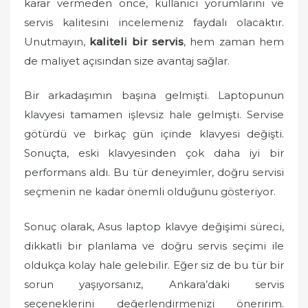
karar vermeden önce, kullanıcı yorumlarını ve
servis kalitesini incelemeniz faydalı olacaktır.
Unutmayın,
kaliteli bir servis
, hem zaman hem
de maliyet açısından size avantaj sağlar.
Bir arkadaşımın başına gelmişti. Laptopunun
klavyesi tamamen işlevsiz hale gelmişti. Servise
götürdü ve birkaç gün içinde klavyesi değişti.
Sonuçta, eski klavyesinden çok daha iyi bir
performans aldı. Bu tür deneyimler, doğru servisi
seçmenin ne kadar önemli olduğunu gösteriyor.
Sonuç olarak, Asus laptop klavye değişimi süreci,
dikkatli bir planlama ve doğru servis seçimi ile
oldukça kolay hale gelebilir. Eğer siz de bu tür bir
sorun yaşıyorsanız, Ankara’daki servis
seçeneklerini değerlendirmenizi öneririm.