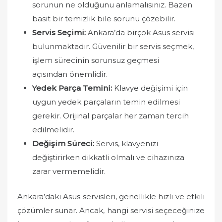
sorunun ne olduğunu anlamalısınız. Bazen
basit bir temizlik bile sorunu çözebilir.
Servis Seçimi:
Ankara’da birçok Asus servisi
bulunmaktadır. Güvenilir bir servis seçmek,
işlem sürecinin sorunsuz geçmesi
açısından önemlidir.
Yedek Parça Temini:
Klavye değişimi için
uygun yedek parçaların temin edilmesi
gerekir. Orijinal parçalar her zaman tercih
edilmelidir.
Değişim Süreci:
Servis, klavyenizi
değiştirirken dikkatli olmalı ve cihazınıza
zarar vermemelidir.
Ankara’daki Asus servisleri, genellikle hızlı ve etkili
çözümler sunar. Ancak, hangi servisi seçeceğinize