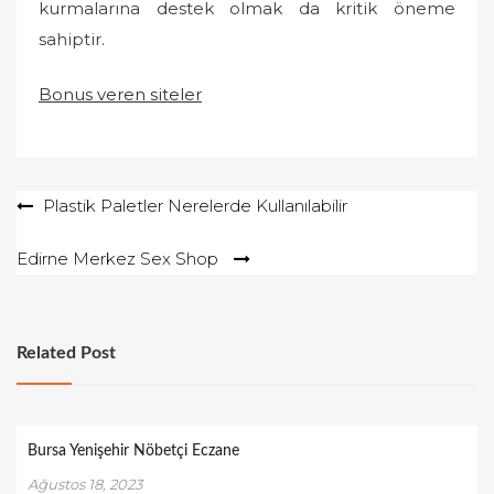
kurmalarına destek olmak da kritik öneme
sahiptir.
Bonus veren siteler
Yazı
Plastik Paletler Nerelerde Kullanılabilir
gezinmesi
Edirne Merkez Sex Shop
Related Post
Bursa Yenişehir Nöbetçi Eczane
Ağustos 18, 2023