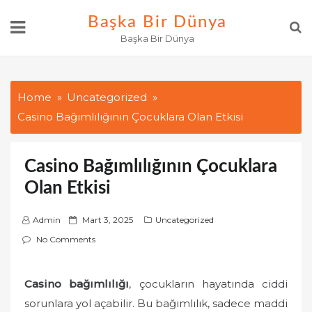
Skip
Başka Bir Dünya
to
Başka Bir Dünya
content
Home
Uncategorized
Casino Bağımlılığının Çocuklara Olan Etkisi
Casino Bağımlılığının Çocuklara
Olan Etkisi
P
Admin
Mart 3, 2025
Uncategorized
o
No Comments
s
t
Casino bağımlılığı
, çocukların hayatında ciddi
e
sorunlara yol açabilir. Bu bağımlılık, sadece maddi
d