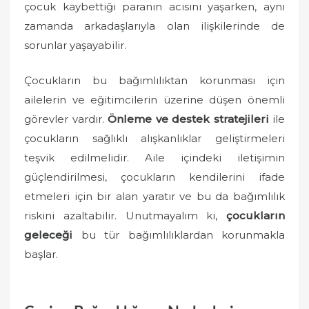
çocuk kaybettiği paranın acısını yaşarken, aynı
zamanda arkadaşlarıyla olan ilişkilerinde de
sorunlar yaşayabilir.
Çocukların bu bağımlılıktan korunması için
ailelerin ve eğitimcilerin üzerine düşen önemli
görevler vardır.
Önleme ve destek stratejileri
ile
çocukların sağlıklı alışkanlıklar geliştirmeleri
teşvik edilmelidir. Aile içindeki iletişimin
güçlendirilmesi, çocukların kendilerini ifade
etmeleri için bir alan yaratır ve bu da bağımlılık
riskini azaltabilir. Unutmayalım ki,
çocukların
geleceği
bu tür bağımlılıklardan korunmakla
başlar.