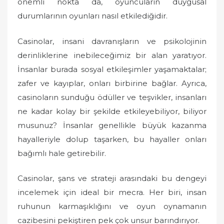
önemli nokta da, oyuncuların duygusal
durumlarının oyunları nasıl etkilediğidir.
Casinolar, insani davranışların ve psikolojinin
derinliklerine inebileceğimiz bir alan yaratıyor.
İnsanlar burada sosyal etkileşimler yaşamaktalar;
zafer ve kayıplar, onları birbirine bağlar. Ayrıca,
casinoların sunduğu ödüller ve teşvikler, insanları
ne kadar kolay bir şekilde etkileyebiliyor, biliyor
musunuz? İnsanlar genellikle büyük kazanma
hayalleriyle dolup taşarken, bu hayaller onları
bağımlı hale getirebilir.
Casinolar, şans ve strateji arasındaki bu dengeyi
incelemek için ideal bir mecra. Her biri, insan
ruhunun karmaşıklığını ve oyun oynamanın
cazibesini pekiştiren pek çok unsur barındırıyor.