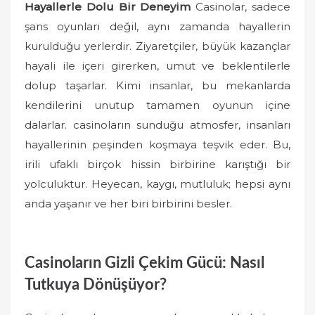
Hayallerle Dolu Bir Deneyim
Casinolar, sadece
şans oyunları değil, aynı zamanda hayallerin
kurulduğu yerlerdir. Ziyaretçiler, büyük kazançlar
hayali ile içeri girerken, umut ve beklentilerle
dolup taşarlar. Kimi insanlar, bu mekanlarda
kendilerini unutup tamamen oyunun içine
dalarlar. casinoların sunduğu atmosfer, insanları
hayallerinin peşinden koşmaya teşvik eder. Bu,
irili ufaklı birçok hissin birbirine karıştığı bir
yolculuktur. Heyecan, kaygı, mutluluk; hepsi aynı
anda yaşanır ve her biri birbirini besler.
Casinoların Gizli Çekim Gücü: Nasıl
Tutkuya Dönüşüyor?