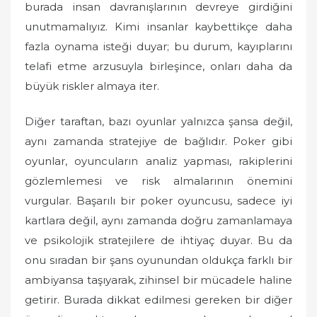
burada insan davranışlarının devreye girdiğini
unutmamalıyız. Kimi insanlar kaybettikçe daha
fazla oynama isteği duyar; bu durum, kayıplarını
telafi etme arzusuyla birleşince, onları daha da
büyük riskler almaya iter.
Diğer taraftan, bazı oyunlar yalnızca şansa değil,
aynı zamanda stratejiye de bağlıdır. Poker gibi
oyunlar, oyuncuların analiz yapması, rakiplerini
gözlemlemesi ve risk almalarının önemini
vurgular. Başarılı bir poker oyuncusu, sadece iyi
kartlara değil, aynı zamanda doğru zamanlamaya
ve psikolojik stratejilere de ihtiyaç duyar. Bu da
onu sıradan bir şans oyunundan oldukça farklı bir
ambiyansa taşıyarak, zihinsel bir mücadele haline
getirir. Burada dikkat edilmesi gereken bir diğer