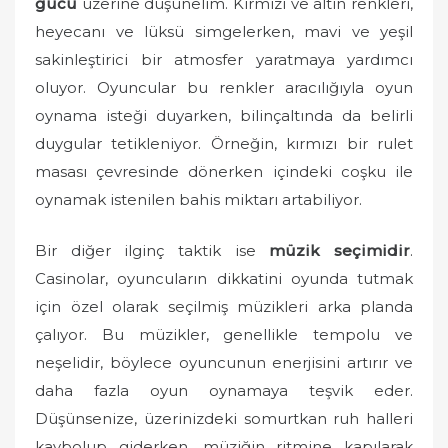
gücü
üzerine düşünelim. Kırmızı ve altın renkleri,
heyecanı ve lüksü simgelerken, mavi ve yeşil
sakinleştirici bir atmosfer yaratmaya yardımcı
oluyor. Oyuncular bu renkler aracılığıyla oyun
oynama isteği duyarken, bilinçaltında da belirli
duygular tetikleniyor. Örneğin, kırmızı bir rulet
masası çevresinde dönerken içindeki coşku ile
oynamak istenilen bahis miktarı artabiliyor.
Bir diğer ilginç taktik ise
müzik seçimidir
.
Casinolar, oyuncuların dikkatini oyunda tutmak
için özel olarak seçilmiş müzikleri arka planda
çalıyor. Bu müzikler, genellikle tempolu ve
neşelidir, böylece oyuncunun enerjisini artırır ve
daha fazla oyun oynamaya teşvik eder.
Düşünsenize, üzerinizdeki somurtkan ruh halleri
kaybolup giderken, müziğin ritmine kapılarak