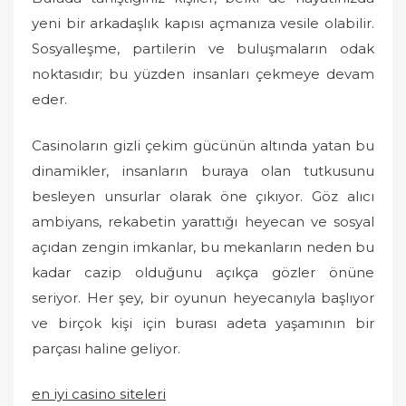
yeni bir arkadaşlık kapısı açmanıza vesile olabilir.
Sosyalleşme, partilerin ve buluşmaların odak
noktasıdır; bu yüzden insanları çekmeye devam
eder.
Casinoların gizli çekim gücünün altında yatan bu
dinamikler, insanların buraya olan tutkusunu
besleyen unsurlar olarak öne çıkıyor. Göz alıcı
ambiyans, rekabetin yarattığı heyecan ve sosyal
açıdan zengin imkanlar, bu mekanların neden bu
kadar cazip olduğunu açıkça gözler önüne
seriyor. Her şey, bir oyunun heyecanıyla başlıyor
ve birçok kişi için burası adeta yaşamının bir
parçası haline geliyor.
en iyi casino siteleri