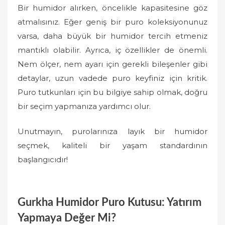
Bir humidor alırken, öncelikle kapasitesine göz
atmalısınız. Eğer geniş bir puro koleksiyonunuz
varsa, daha büyük bir humidor tercih etmeniz
mantıklı olabilir. Ayrıca, iç özellikler de önemli.
Nem ölçer, nem ayarı için gerekli bileşenler gibi
detaylar, uzun vadede puro keyfiniz için kritik.
Puro tutkunları için bu bilgiye sahip olmak, doğru
bir seçim yapmanıza yardımcı olur.
Unutmayın, purolarınıza layık bir humidor
seçmek, kaliteli bir yaşam standardının
başlangıcıdır!
Gurkha Humidor Puro Kutusu: Yatırım
Yapmaya Değer Mi?