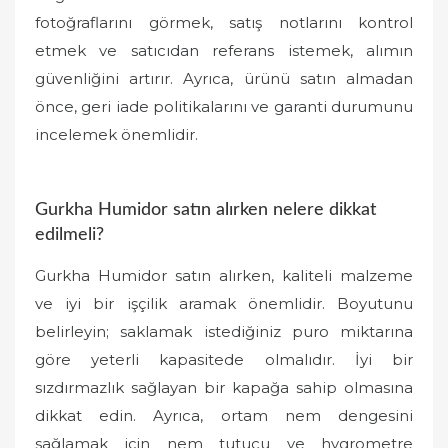
fotoğraflarını görmek, satış notlarını kontrol
etmek ve satıcıdan referans istemek, alımın
güvenliğini artırır. Ayrıca, ürünü satın almadan
önce, geri iade politikalarını ve garanti durumunu
incelemek önemlidir.
Gurkha Humidor satın alırken nelere dikkat
edilmeli?
Gurkha Humidor satın alırken, kaliteli malzeme
ve iyi bir işçilik aramak önemlidir. Boyutunu
belirleyin; saklamak istediğiniz puro miktarına
göre yeterli kapasitede olmalıdır. İyi bir
sızdırmazlık sağlayan bir kapağa sahip olmasına
dikkat edin. Ayrıca, ortam nem dengesini
sağlamak için nem tutucu ve hygrometre