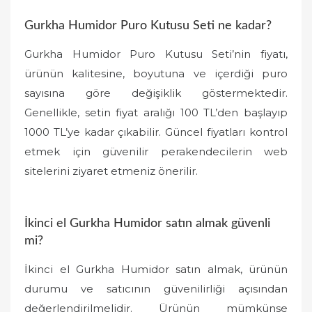
Gurkha Humidor Puro Kutusu Seti ne kadar?
Gurkha Humidor Puro Kutusu Seti’nin fiyatı,
ürünün kalitesine, boyutuna ve içerdiği puro
sayısına göre değişiklik göstermektedir.
Genellikle, setin fiyat aralığı 100 TL’den başlayıp
1000 TL’ye kadar çıkabilir. Güncel fiyatları kontrol
etmek için güvenilir perakendecilerin web
sitelerini ziyaret etmeniz önerilir.
İkinci el Gurkha Humidor satın almak güvenli
mi?
İkinci el Gurkha Humidor satın almak, ürünün
durumu ve satıcının güvenilirliği açısından
değerlendirilmelidir. Ürünün mümkünse