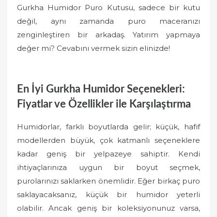
Gurkha Humidor Puro Kutusu, sadece bir kutu
değil, aynı zamanda puro maceranızı
zenginleştiren bir arkadaş. Yatırım yapmaya
değer mi? Cevabını vermek sizin elinizde!
En İyi Gurkha Humidor Seçenekleri:
Fiyatlar ve Özellikler ile Karşılaştırma
Humidorlar, farklı boyutlarda gelir; küçük, hafif
modellerden büyük, çok katmanlı seçeneklere
kadar geniş bir yelpazeye sahiptir. Kendi
ihtiyaçlarınıza uygun bir boyut seçmek,
purolarınızı saklarken önemlidir. Eğer birkaç puro
saklayacaksanız, küçük bir humidor yeterli
olabilir. Ancak geniş bir koleksiyonunuz varsa,