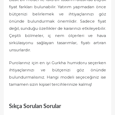
fiyat farkları bulunabilir. Yatırım yapmadan önce
bütçenizi belirlemek ve ihtiyaçlarınızı göz
önünde bulundurmak önemlidir. Sadece fiyat
değil, sunduğu özellikler de kararınızı etkileyebilir.
Çeşitli bölmeler, iç nem ölçerleri ve hava
sirkülasyonu sağlayan tasarımlar, fiyatı artıran
unsurlardır.
Purolarınız için en iyi Gurkha humidoru seçerken
ihtiyaçlarınızı ve bütçenizi göz önünde
bulundurmalısınız. Hangi modeli seçeceğiniz ise
tamamen sizin kişisel tercihlerinize kalmış!
Sıkça Sorulan Sorular