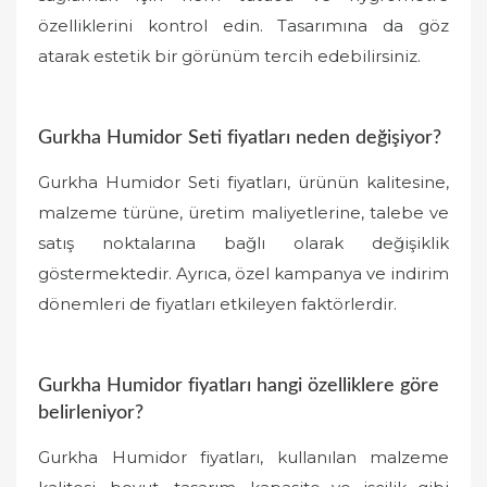
özelliklerini kontrol edin. Tasarımına da göz
atarak estetik bir görünüm tercih edebilirsiniz.
Gurkha Humidor Seti fiyatları neden değişiyor?
Gurkha Humidor Seti fiyatları, ürünün kalitesine,
malzeme türüne, üretim maliyetlerine, talebe ve
satış noktalarına bağlı olarak değişiklik
göstermektedir. Ayrıca, özel kampanya ve indirim
dönemleri de fiyatları etkileyen faktörlerdir.
Gurkha Humidor fiyatları hangi özelliklere göre
belirleniyor?
Gurkha Humidor fiyatları, kullanılan malzeme