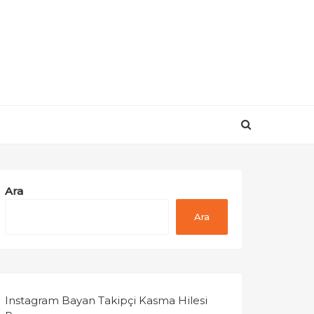
Ara
Ara
Instagram Bayan Takipçi Kasma Hilesi