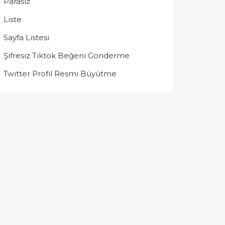
Parasız
Liste
Sayfa Listesi
Şifresiz Tiktok Beğeni Gönderme
Twitter Profil Resmi Büyütme