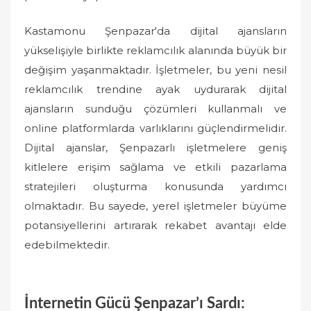
Kastamonu Şenpazar'da dijital ajansların
yükselişiyle birlikte reklamcılık alanında büyük bir
değişim yaşanmaktadır. İşletmeler, bu yeni nesil
reklamcılık trendine ayak uydurarak dijital
ajansların sunduğu çözümleri kullanmalı ve
online platformlarda varlıklarını güçlendirmelidir.
Dijital ajanslar, Şenpazarlı işletmelere geniş
kitlelere erişim sağlama ve etkili pazarlama
stratejileri oluşturma konusunda yardımcı
olmaktadır. Bu sayede, yerel işletmeler büyüme
potansiyellerini artırarak rekabet avantajı elde
edebilmektedir.
İnternetin Gücü Şenpazar’ı Sardı: