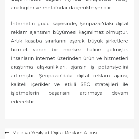
analogiler ve metaforlar da içerikte yer alır.
İnternetin gücü sayesinde, Şenpazar'daki dijital
reklam ajansının büyümesi kaçınılmaz olmuştur.
Artık kasaba sınırlarını aşarak büyük şirketlere
hizmet veren bir merkez haline gelmiştir.
İnsanların internet üzerinden ürün ve hizmetleri
araştırma alışkanlıkları, ajansın iş potansiyelini
artırmıştır. Şenpazar'daki dijital reklam ajansı,
kaliteli içerikler ve etkili SEO stratejileri ile
işletmelerin başarısını artırmaya devam
edecektir.
Yazı
Malatya Yeşilyurt Dijital Reklam Ajansı