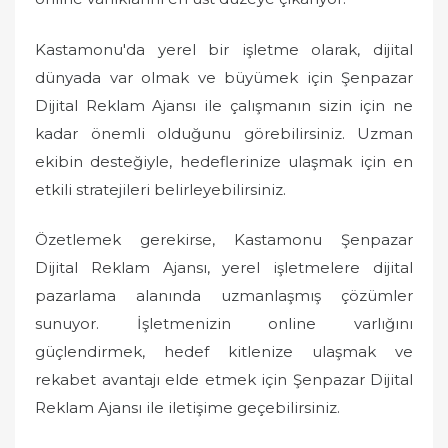
Kastamonu'da yerel bir işletme olarak, dijital
dünyada var olmak ve büyümek için Şenpazar
Dijital Reklam Ajansı ile çalışmanın sizin için ne
kadar önemli olduğunu görebilirsiniz. Uzman
ekibin desteğiyle, hedeflerinize ulaşmak için en
etkili stratejileri belirleyebilirsiniz.
Özetlemek gerekirse, Kastamonu Şenpazar
Dijital Reklam Ajansı, yerel işletmelere dijital
pazarlama alanında uzmanlaşmış çözümler
sunuyor. İşletmenizin online varlığını
güçlendirmek, hedef kitlenize ulaşmak ve
rekabet avantajı elde etmek için Şenpazar Dijital
Reklam Ajansı ile iletişime geçebilirsiniz.