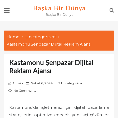
Skip
Başka Bir Dünya
to
Başka Bir Dünya
content
Home
Uncategorized
Kastamonu Şenpazar Dijital Reklam Ajansı
Kastamonu Şenpazar Dijital
Reklam Ajansı
P
Admin
Şubat 6, 2024
Uncategorized
o
No Comments
s
t
Kastamonu'da işletmeniz için dijital pazarlama
e
stratejilerini optimize edecek, yenilikçi çözümler
d