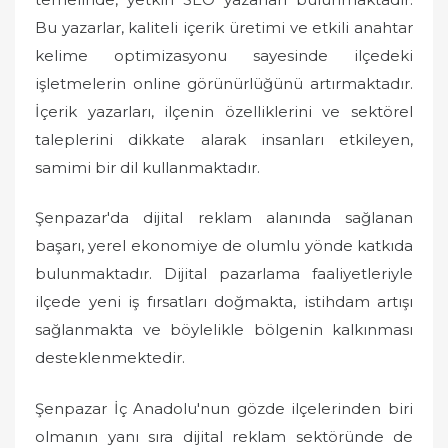
Bu yazarlar, kaliteli içerik üretimi ve etkili anahtar
kelime optimizasyonu sayesinde ilçedeki
işletmelerin online görünürlüğünü artırmaktadır.
İçerik yazarları, ilçenin özelliklerini ve sektörel
taleplerini dikkate alarak insanları etkileyen,
samimi bir dil kullanmaktadır.
Şenpazar'da dijital reklam alanında sağlanan
başarı, yerel ekonomiye de olumlu yönde katkıda
bulunmaktadır. Dijital pazarlama faaliyetleriyle
ilçede yeni iş fırsatları doğmakta, istihdam artışı
sağlanmakta ve böylelikle bölgenin kalkınması
desteklenmektedir.
Şenpazar İç Anadolu'nun gözde ilçelerinden biri
olmanın yanı sıra dijital reklam sektöründe de