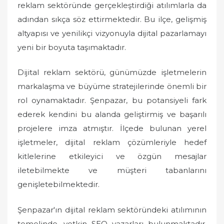
reklam sektöründe gerçekleştirdiği atılımlarla da
adından sıkça söz ettirmektedir. Bu ilçe, gelişmiş
altyapısı ve yenilikçi vizyonuyla dijital pazarlamayı
yeni bir boyuta taşımaktadır.
Dijital reklam sektörü, günümüzde işletmelerin
markalaşma ve büyüme stratejilerinde önemli bir
rol oynamaktadır. Şenpazar, bu potansiyeli fark
ederek kendini bu alanda geliştirmiş ve başarılı
projelere imza atmıştır. İlçede bulunan yerel
işletmeler, dijital reklam çözümleriyle hedef
kitlelerine etkileyici ve özgün mesajlar
iletebilmekte ve müşteri tabanlarını
genişletebilmektedir.
Şenpazar'ın dijital reklam sektöründeki atılımının
temelinde, yetkin SEO yazarları bulunmaktadır.