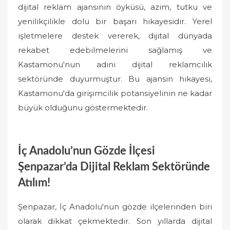
dijital reklam ajansının öyküsü, azim, tutku ve
yenilikçilikle dolu bir başarı hikayesidir. Yerel
işletmelere destek vererek, dijital dünyada
rekabet edebilmelerini sağlamış ve
Kastamonu'nun adını dijital reklamcılık
sektöründe duyurmuştur. Bu ajansın hikayesi,
Kastamonu'da girişimcilik potansiyelinin ne kadar
büyük olduğunu göstermektedir.
İç Anadolu’nun Gözde İlçesi
Şenpazar’da Dijital Reklam Sektöründe
Atılım!
Şenpazar, İç Anadolu'nun gözde ilçelerinden biri
olarak dikkat çekmektedir. Son yıllarda dijital