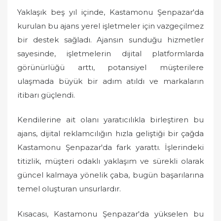
Yaklaşık beş yıl içinde, Kastamonu Şenpazar'da
kurulan bu ajans yerel işletmeler için vazgeçilmez
bir destek sağladı. Ajansın sunduğu hizmetler
sayesinde, işletmelerin dijital platformlarda
görünürlüğü arttı, potansiyel müşterilere
ulaşmada büyük bir adım atıldı ve markaların
itibarı güçlendi.
Kendilerine ait olanı yaratıcılıkla birleştiren bu
ajans, dijital reklamcılığın hızla geliştiği bir çağda
Kastamonu Şenpazar'da fark yarattı. İşlerindeki
titizlik, müşteri odaklı yaklaşım ve sürekli olarak
güncel kalmaya yönelik çaba, bugün başarılarına
temel oluşturan unsurlardır.
Kısacası, Kastamonu Şenpazar'da yükselen bu