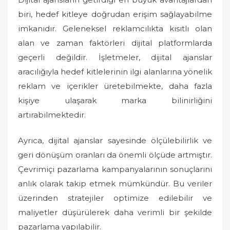
biri, hedef kitleye doğrudan erişim sağlayabilme
imkanıdır. Geleneksel reklamcılıkta kısıtlı olan
alan ve zaman faktörleri dijital platformlarda
geçerli değildir. İşletmeler, dijital ajanslar
aracılığıyla hedef kitlelerinin ilgi alanlarına yönelik
reklam ve içerikler üretebilmekte, daha fazla
kişiye ulaşarak marka bilinirliğini
artırabilmektedir.
Ayrıca, dijital ajanslar sayesinde ölçülebilirlik ve
geri dönüşüm oranları da önemli ölçüde artmıştır.
Çevrimiçi pazarlama kampanyalarının sonuçlarını
anlık olarak takip etmek mümkündür. Bu veriler
üzerinden stratejiler optimize edilebilir ve
maliyetler düşürülerek daha verimli bir şekilde
pazarlama yapılabilir.