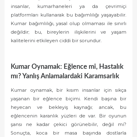
insanlar, kumarhaneleri ya da çevrimiçi
platformları kullanarak bu bağımlılığı yaşayabilir.
Kumar bağımlılığı, yasal olup olmaması ile sınırlı
değildir; bu, bireylerin ilişkilerini ve yaşam
kalitelerini etkileyen ciddi bir sorundur.
Kumar Oynamak: Eğlence mi, Hastalık
mı? Yanlış Anlamalardaki Karamsarlık
Kumar oynamak, bir kısım insanlar için sıkça
yaşanan bir eğlence biçimi. Kendi başına bir
heyecan ve bekleyiş kaynağı; ancak, bu
eğlencenin karanlık yüzleri de var. Bir oyunun
şansı ne kadar çekici görünebilir, değil mi?
Sonuçta, koca bir masa başında dostlarla