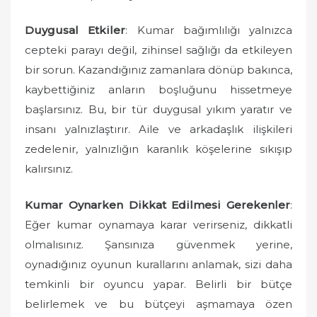
Duygusal Etkiler
: Kumar bağımlılığı yalnızca
cepteki parayı değil, zihinsel sağlığı da etkileyen
bir sorun. Kazandığınız zamanlara dönüp bakınca,
kaybettiğiniz anların boşluğunu hissetmeye
başlarsınız. Bu, bir tür duygusal yıkım yaratır ve
insanı yalnızlaştırır. Aile ve arkadaşlık ilişkileri
zedelenir, yalnızlığın karanlık köşelerine sıkışıp
kalırsınız.
Kumar Oynarken Dikkat Edilmesi Gerekenler
:
Eğer kumar oynamaya karar verirseniz, dikkatli
olmalısınız. Şansınıza güvenmek yerine,
oynadığınız oyunun kurallarını anlamak, sizi daha
temkinli bir oyuncu yapar. Belirli bir bütçe
belirlemek ve bu bütçeyi aşmamaya özen