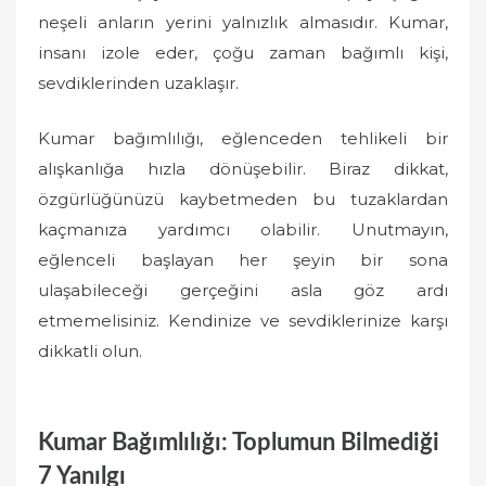
neşeli anların yerini yalnızlık almasıdır. Kumar,
insanı izole eder, çoğu zaman bağımlı kişi,
sevdiklerinden uzaklaşır.
Kumar bağımlılığı, eğlenceden tehlikeli bir
alışkanlığa hızla dönüşebilir. Biraz dikkat,
özgürlüğünüzü kaybetmeden bu tuzaklardan
kaçmanıza yardımcı olabilir. Unutmayın,
eğlenceli başlayan her şeyin bir sona
ulaşabileceği gerçeğini asla göz ardı
etmemelisiniz. Kendinize ve sevdiklerinize karşı
dikkatli olun.
Kumar Bağımlılığı: Toplumun Bilmediği
7 Yanılgı