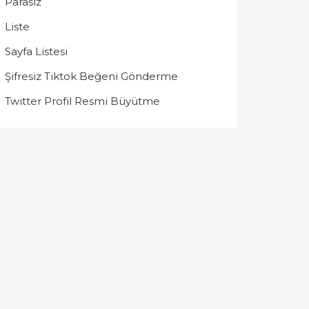
Parasız
Liste
Sayfa Listesi
Şifresiz Tiktok Beğeni Gönderme
Twitter Profil Resmi Büyütme