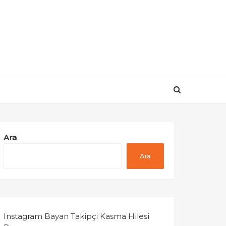
Ara
Ara
Instagram Bayan Takipçi Kasma Hilesi