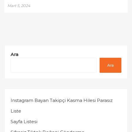
Mart 5, 2024
Ara
Ara
Instagram Bayan Takipçi Kasma Hilesi Parasız
Liste
Sayfa Listesi