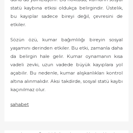
statü kaybına etkisi oldukça belirgindir. Üstelik,
bu kayıplar sadece bireyi değil, çevresini de
etkiler.
Sözün özü, kumar bağımlılığı bireyin sosyal
yaşamını derinden etkiler. Bu etki, zamanla daha
da belirgin hale gelir. Kumar oynamanın kısa
vadeli zevki, uzun vadede büyük kayıplara yol
açabilir. Bu nedenle, kumar alışkanlıkları kontrol
altına alınmalıdır. Aksi takdirde, sosyal statü kaybı
kaçınılmaz olur.
sahabet