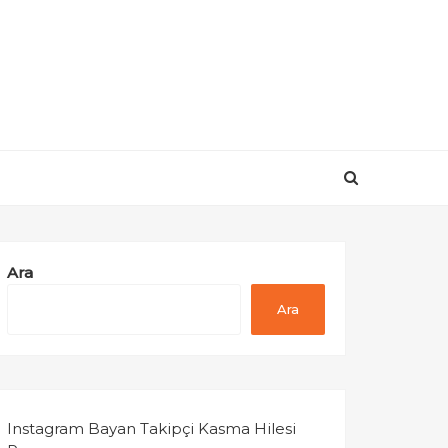
Ara
Ara
Instagram Bayan Takipçi Kasma Hilesi