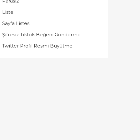
Parasız
Liste
Sayfa Listesi
Şifresiz Tiktok Beğeni Gönderme
Twitter Profil Resmi Büyütme