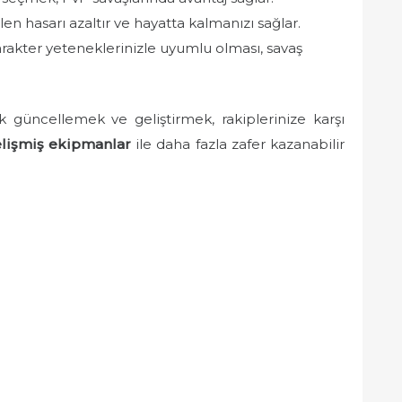
elen hasarı azaltır ve hayatta kalmanızı sağlar.
rakter yeteneklerinizle uyumlu olması, savaş
k güncellemek ve geliştirmek, rakiplerinize karşı
lişmiş ekipmanlar
ile daha fazla zafer kazanabilir