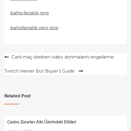
bahis fanatik giriş
bahisfanatik yeni giriş
Yazı
Canlı maç izlerken video donmalarını engelleme
gezinmesi
Twitch Viewer Bot Buyer’s Guide
Related Post
Casino Zararları Aile Üzerindeki Etkileri
Ocak 4, 2025