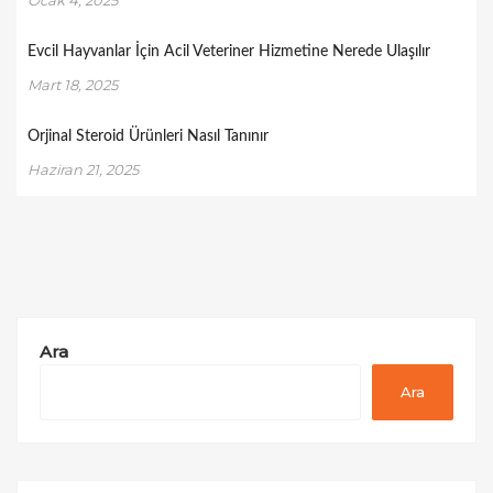
Evcil Hayvanlar İçin Acil Veteriner Hizmetine Nerede Ulaşılır
Mart 18, 2025
Orjinal Steroid Ürünleri Nasıl Tanınır
Haziran 21, 2025
Ara
Ara