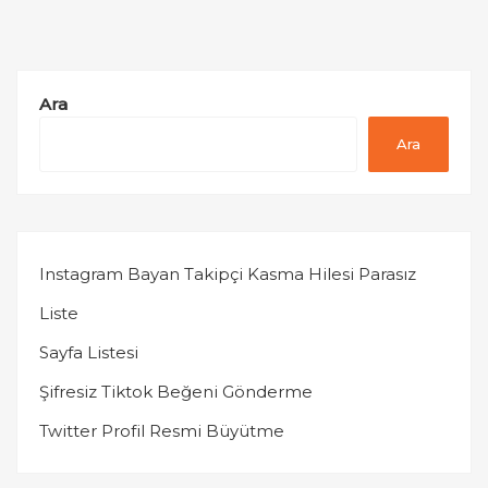
Ara
Ara
Instagram Bayan Takipçi Kasma Hilesi Parasız
Liste
Sayfa Listesi
Şifresiz Tiktok Beğeni Gönderme
Twitter Profil Resmi Büyütme