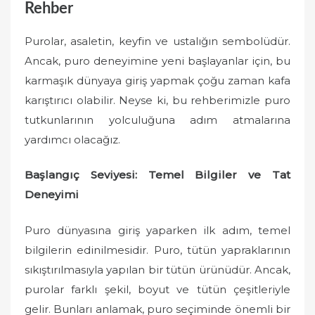
Rehber
Purolar, asaletin, keyfin ve ustalığın sembolüdür.
Ancak, puro deneyimine yeni başlayanlar için, bu
karmaşık dünyaya giriş yapmak çoğu zaman kafa
karıştırıcı olabilir. Neyse ki, bu rehberimizle puro
tutkunlarının yolculuğuna adım atmalarına
yardımcı olacağız.
Başlangıç Seviyesi: Temel Bilgiler ve Tat
Deneyimi
Puro dünyasına giriş yaparken ilk adım, temel
bilgilerin edinilmesidir. Puro, tütün yapraklarının
sıkıştırılmasıyla yapılan bir tütün ürünüdür. Ancak,
purolar farklı şekil, boyut ve tütün çeşitleriyle
gelir. Bunları anlamak, puro seçiminde önemli bir