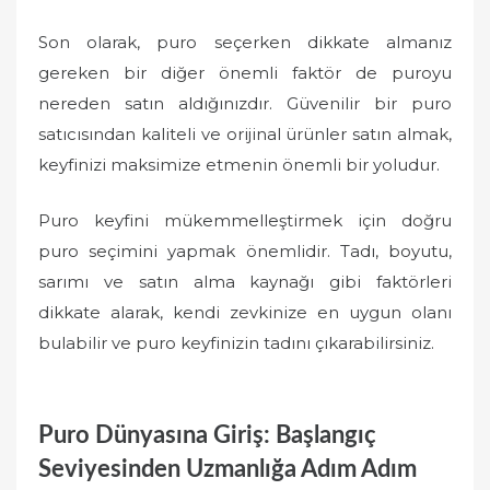
Son olarak, puro seçerken dikkate almanız
gereken bir diğer önemli faktör de puroyu
nereden satın aldığınızdır. Güvenilir bir puro
satıcısından kaliteli ve orijinal ürünler satın almak,
keyfinizi maksimize etmenin önemli bir yoludur.
Puro keyfini mükemmelleştirmek için doğru
puro seçimini yapmak önemlidir. Tadı, boyutu,
sarımı ve satın alma kaynağı gibi faktörleri
dikkate alarak, kendi zevkinize en uygun olanı
bulabilir ve puro keyfinizin tadını çıkarabilirsiniz.
Puro Dünyasına Giriş: Başlangıç
Seviyesinden Uzmanlığa Adım Adım