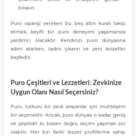
bırakın.
Puro siparişi verirken bu beş altın kuralı takip
etmek, keyifli bir puro deneyimi yaşamanıza
yardımcı olacaktır. Kendinizi puro dünyasına
adım atarken, tadını çıkarın ve yeni lezzetler
keşfedin.
Puro Çeşitleri ve Lezzetleri: Zevkinize
Uygun Olanı Nasıl Seçersiniz?
Puro, tutkulu bir zevk arayanlar için muhteşem
bir seçenektir. Ancak, puro dünyası o kadar geniş
ve çeşitlidir ki, bazen doğru seçimi yapmak zor
olabilir. Her biri farklı lezzet profillerine sahip