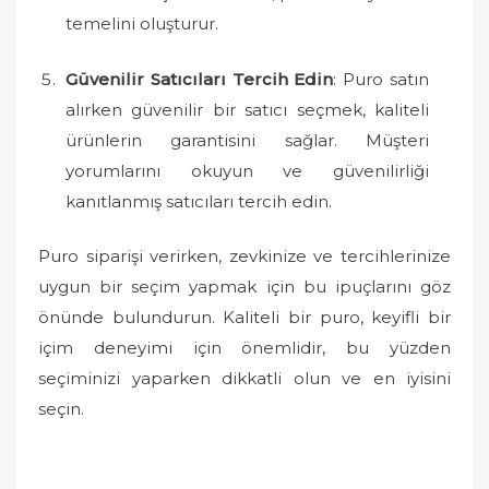
temelini oluşturur.
Güvenilir Satıcıları Tercih Edin
: Puro satın
alırken güvenilir bir satıcı seçmek, kaliteli
ürünlerin garantisini sağlar. Müşteri
yorumlarını okuyun ve güvenilirliği
kanıtlanmış satıcıları tercih edin.
Puro siparişi verirken, zevkinize ve tercihlerinize
uygun bir seçim yapmak için bu ipuçlarını göz
önünde bulundurun. Kaliteli bir puro, keyifli bir
içim deneyimi için önemlidir, bu yüzden
seçiminizi yaparken dikkatli olun ve en iyisini
seçin.