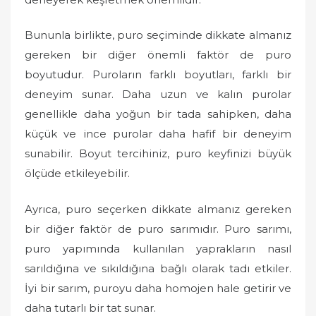
Bununla birlikte, puro seçiminde dikkate almanız
gereken bir diğer önemli faktör de puro
boyutudur. Puroların farklı boyutları, farklı bir
deneyim sunar. Daha uzun ve kalın purolar
genellikle daha yoğun bir tada sahipken, daha
küçük ve ince purolar daha hafif bir deneyim
sunabilir. Boyut tercihiniz, puro keyfinizi büyük
ölçüde etkileyebilir.
Ayrıca, puro seçerken dikkate almanız gereken
bir diğer faktör de puro sarımıdır. Puro sarımı,
puro yapımında kullanılan yaprakların nasıl
sarıldığına ve sıkıldığına bağlı olarak tadı etkiler.
İyi bir sarım, puroyu daha homojen hale getirir ve
daha tutarlı bir tat sunar.