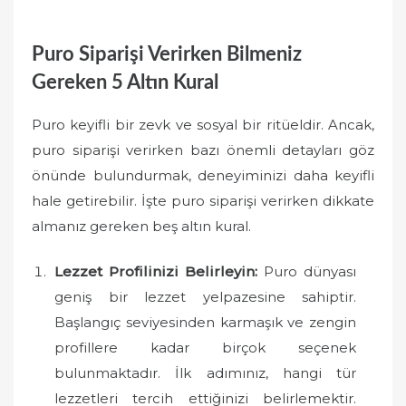
Puro Siparişi Verirken Bilmeniz
Gereken 5 Altın Kural
Puro keyifli bir zevk ve sosyal bir ritüeldir. Ancak,
puro siparişi verirken bazı önemli detayları göz
önünde bulundurmak, deneyiminizi daha keyifli
hale getirebilir. İşte puro siparişi verirken dikkate
almanız gereken beş altın kural.
Lezzet Profilinizi Belirleyin:
Puro dünyası
geniş bir lezzet yelpazesine sahiptir.
Başlangıç seviyesinden karmaşık ve zengin
profillere kadar birçok seçenek
bulunmaktadır. İlk adımınız, hangi tür
lezzetleri tercih ettiğinizi belirlemektir.