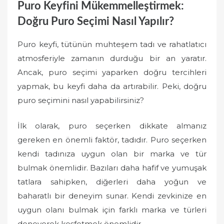
Puro Keyfini Mükemmelleştirmek:
Doğru Puro Seçimi Nasıl Yapılır?
Puro keyfi, tütünün muhteşem tadı ve rahatlatıcı
atmosferiyle zamanın durduğu bir an yaratır.
Ancak, puro seçimi yaparken doğru tercihleri
yapmak, bu keyfi daha da artırabilir. Peki, doğru
puro seçimini nasıl yapabilirsiniz?
İlk olarak, puro seçerken dikkate almanız
gereken en önemli faktör, tadıdır. Puro seçerken
kendi tadınıza uygun olan bir marka ve tür
bulmak önemlidir. Bazıları daha hafif ve yumuşak
tatlara sahipken, diğerleri daha yoğun ve
baharatlı bir deneyim sunar. Kendi zevkinize en
uygun olanı bulmak için farklı marka ve türleri
deneyerek keşfetmek önemlidir.