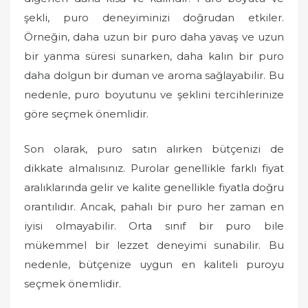
şekli, puro deneyiminizi doğrudan etkiler.
Örneğin, daha uzun bir puro daha yavaş ve uzun
bir yanma süresi sunarken, daha kalın bir puro
daha dolgun bir duman ve aroma sağlayabilir. Bu
nedenle, puro boyutunu ve şeklini tercihlerinize
göre seçmek önemlidir.
Son olarak, puro satın alırken bütçenizi de
dikkate almalısınız. Purolar genellikle farklı fiyat
aralıklarında gelir ve kalite genellikle fiyatla doğru
orantılıdır. Ancak, pahalı bir puro her zaman en
iyisi olmayabilir. Orta sınıf bir puro bile
mükemmel bir lezzet deneyimi sunabilir. Bu
nedenle, bütçenize uygun en kaliteli puroyu
seçmek önemlidir.