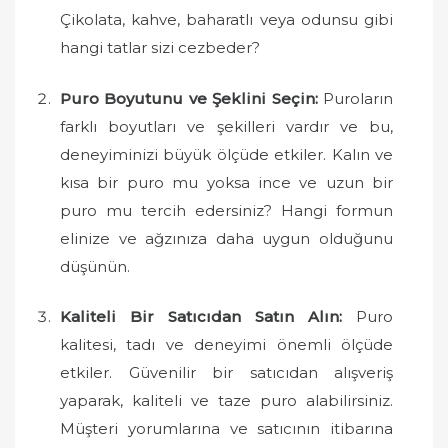
Çikolata, kahve, baharatlı veya odunsu gibi
hangi tatlar sizi cezbeder?
Puro Boyutunu ve Şeklini Seçin:
Puroların
farklı boyutları ve şekilleri vardır ve bu,
deneyiminizi büyük ölçüde etkiler. Kalın ve
kısa bir puro mu yoksa ince ve uzun bir
puro mu tercih edersiniz? Hangi formun
elinize ve ağzınıza daha uygun olduğunu
düşünün.
Kaliteli Bir Satıcıdan Satın Alın:
Puro
kalitesi, tadı ve deneyimi önemli ölçüde
etkiler. Güvenilir bir satıcıdan alışveriş
yaparak, kaliteli ve taze puro alabilirsiniz.
Müşteri yorumlarına ve satıcının itibarına