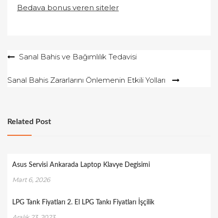
Bedava bonus veren siteler
Yazı
Sanal Bahis ve Bağımlılık Tedavisi
gezinmesi
Sanal Bahis Zararlarını Önlemenin Etkili Yolları
Related Post
Asus Servisi Ankarada Laptop Klavye Degisimi
Mart 6, 2026
LPG Tank Fiyatları 2. El LPG Tankı Fiyatları İşçilik
Aralık 23, 2023