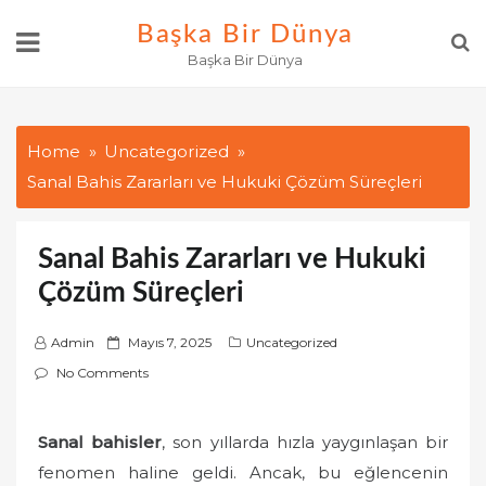
Skip
Başka Bir Dünya
to
Başka Bir Dünya
content
Home
Uncategorized
Sanal Bahis Zararları ve Hukuki Çözüm Süreçleri
Sanal Bahis Zararları ve Hukuki
Çözüm Süreçleri
P
Admin
Mayıs 7, 2025
Uncategorized
o
No Comments
s
t
Sanal bahisler
, son yıllarda hızla yaygınlaşan bir
e
fenomen haline geldi. Ancak, bu eğlencenin
d