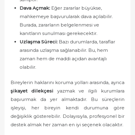
Dava Açmak:
Eğer zararlar büyükse,
mahkemeye başvurularak dava açılabilir.
Burada, zararların belgelenmesi ve
kanıtların sunulması gerekecektir.
Uzlaşma Süreci:
Bazı durumlarda, taraflar
arasında uzlaşma sağlanabilir. Bu, hem
zaman hem de maddi açıdan avantajlı
olabilir.
Bireylerin haklarını koruma yolları arasında, ayrıca
şikayet dilekçesi
yazmak ve ilgili kurumlara
başvurmak da yer almaktadır. Bu süreçlerin
işleyişi, her bireyin kendi durumuna göre
değişiklik gösterebilir. Dolayısıyla, profesyonel bir
destek almak her zaman en iyi seçenek olacaktır.