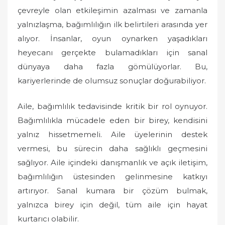
çevreyle olan etkileşimin azalması ve zamanla
yalnızlaşma, bağımlılığın ilk belirtileri arasında yer
alıyor. İnsanlar, oyun oynarken yaşadıkları
heyecanı gerçekte bulamadıkları için sanal
dünyaya daha fazla gömülüyorlar. Bu,
kariyerlerinde de olumsuz sonuçlar doğurabiliyor.
Aile, bağımlılık tedavisinde kritik bir rol oynuyor.
Bağımlılıkla mücadele eden bir birey, kendisini
yalnız hissetmemeli. Aile üyelerinin destek
vermesi, bu sürecin daha sağlıklı geçmesini
sağlıyor. Aile içindeki danışmanlık ve açık iletişim,
bağımlılığın üstesinden gelinmesine katkıyı
artırıyor. Sanal kumara bir çözüm bulmak,
yalnızca birey için değil, tüm aile için hayat
kurtarıcı olabilir.