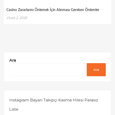
Casino Zararlarını Önlemek İçin Alınması Gereken Önlemler
Ocak 2, 2025
Ara
Ara
Instagram Bayan Takipçi Kasma Hilesi Parasız
Liste