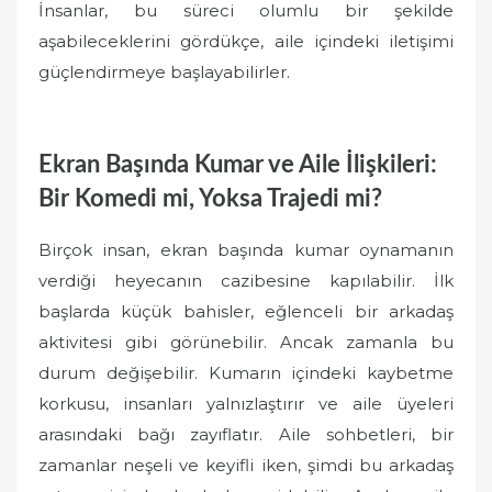
İnsanlar, bu süreci olumlu bir şekilde
aşabileceklerini gördükçe, aile içindeki iletişimi
güçlendirmeye başlayabilirler.
Ekran Başında Kumar ve Aile İlişkileri:
Bir Komedi mi, Yoksa Trajedi mi?
Birçok insan, ekran başında kumar oynamanın
verdiği heyecanın cazibesine kapılabilir. İlk
başlarda küçük bahisler, eğlenceli bir arkadaş
aktivitesi gibi görünebilir. Ancak zamanla bu
durum değişebilir. Kumarın içindeki kaybetme
korkusu, insanları yalnızlaştırır ve aile üyeleri
arasındaki bağı zayıflatır. Aile sohbetleri, bir
zamanlar neşeli ve keyifli iken, şimdi bu arkadaş