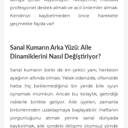
profesyonel destek almak ve acil önlemler almak.
Kendinizi kaybetmeden önce harekete
geçmekte fayda var!
Sanal Kumarın Arka Yüzü: Aile
Dinamiklerini Nasıl Değiştiriyor?
Sanal kumarın belki de en çekici yanı, herkesin
ayağının altında olması. Yatak odanızda, ofisinizde
hatta hiç beklemediğiniz bir yerde bile oyun
oynamak mümkün. Ancak bu kolaylık, getirdiği
risklerle birlikte geliyor. Aile üyeleri, zamanla
birbirlerinden uzaklaşmaya başlayabilir. Haftanın
yorgunluğunu atmak yerine sanal dünyada
kaybolmak, aile içindeki iletişimi olumsuz yönde