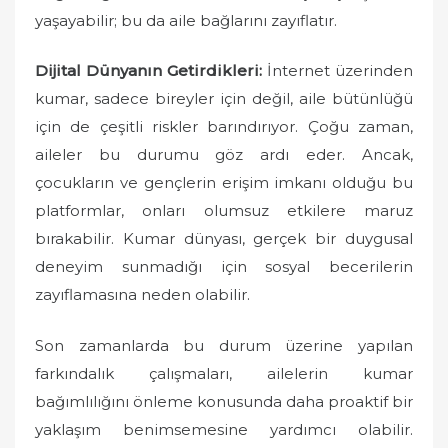
yaşayabilir; bu da aile bağlarını zayıflatır.
Dijital Dünyanın Getirdikleri:
İnternet üzerinden
kumar, sadece bireyler için değil, aile bütünlüğü
için de çeşitli riskler barındırıyor. Çoğu zaman,
aileler bu durumu göz ardı eder. Ancak,
çocukların ve gençlerin erişim imkanı olduğu bu
platformlar, onları olumsuz etkilere maruz
bırakabilir. Kumar dünyası, gerçek bir duygusal
deneyim sunmadığı için sosyal becerilerin
zayıflamasına neden olabilir.
Son zamanlarda bu durum üzerine yapılan
farkındalık çalışmaları, ailelerin kumar
bağımlılığını önleme konusunda daha proaktif bir
yaklaşım benimsemesine yardımcı olabilir.