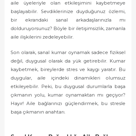
aile üyeleriyle olan etkileşimini kaybetmeye
başlayabilir. Sevdiklerinize duyduğunuz özlemi,
bir ekrandaki sanal arkadaşlarınızla mı
dolduruyorsunuz? Böyle bir iletişimsizlik, zamanla
aile ilişkilerini zedeleyebilir.
Son olarak, sanal kumar oynamak sadece fiziksel
değil, duygusal olarak da yük getirebilir. Kumar
kaybetmek, bireylerde stres ve kaygı yaratır. Bu
duygular, aile içindeki dinamikleri olumsuz
etkileyebilir. Peki, bu duygusal durumlarla başa
çıkmanın yolu, kumar oynamaktan mı geçiyor?
Hayır! Aile bağlarınızı güçlendirmek, bu stresle
başa çıkmanın anahtarı.