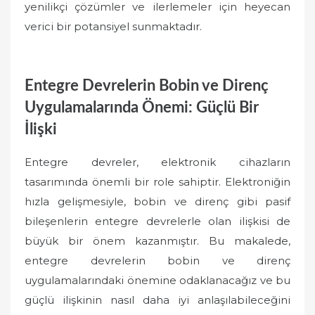
yenilikçi çözümler ve ilerlemeler için heyecan
verici bir potansiyel sunmaktadır.
Entegre Devrelerin Bobin ve Direnç
Uygulamalarında Önemi: Güçlü Bir
İlişki
Entegre devreler, elektronik cihazların
tasarımında önemli bir role sahiptir. Elektroniğin
hızla gelişmesiyle, bobin ve direnç gibi pasif
bileşenlerin entegre devrelerle olan ilişkisi de
büyük bir önem kazanmıştır. Bu makalede,
entegre devrelerin bobin ve direnç
uygulamalarındaki önemine odaklanacağız ve bu
güçlü ilişkinin nasıl daha iyi anlaşılabileceğini