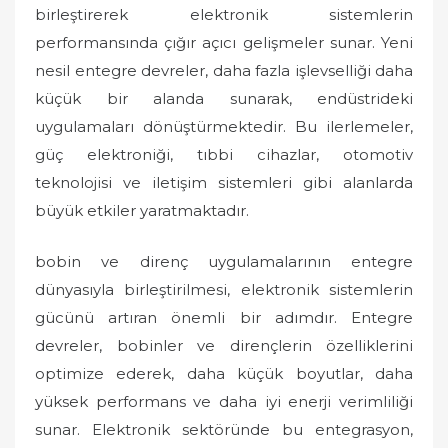
birleştirerek elektronik sistemlerin
performansında çığır açıcı gelişmeler sunar. Yeni
nesil entegre devreler, daha fazla işlevselliği daha
küçük bir alanda sunarak, endüstrideki
uygulamaları dönüştürmektedir. Bu ilerlemeler,
güç elektroniği, tıbbi cihazlar, otomotiv
teknolojisi ve iletişim sistemleri gibi alanlarda
büyük etkiler yaratmaktadır.
bobin ve direnç uygulamalarının entegre
dünyasıyla birleştirilmesi, elektronik sistemlerin
gücünü artıran önemli bir adımdır. Entegre
devreler, bobinler ve dirençlerin özelliklerini
optimize ederek, daha küçük boyutlar, daha
yüksek performans ve daha iyi enerji verimliliği
sunar. Elektronik sektöründe bu entegrasyon,