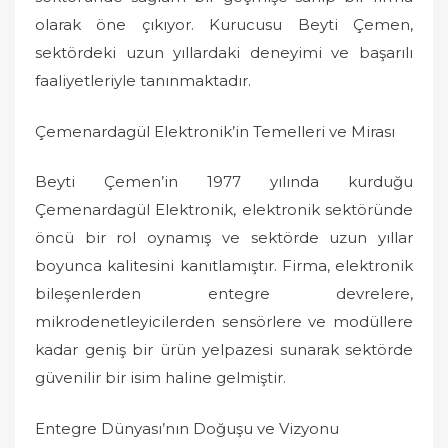
olarak öne çıkıyor. Kurucusu Beyti Çemen,
sektördeki uzun yıllardaki deneyimi ve başarılı
faaliyetleriyle tanınmaktadır.
Çemenardagül Elektronik’in Temelleri ve Mirası
Beyti Çemen’in 1977 yılında kurduğu
Çemenardagül Elektronik, elektronik sektöründe
öncü bir rol oynamış ve sektörde uzun yıllar
boyunca kalitesini kanıtlamıştır. Firma, elektronik
bileşenlerden entegre devrelere,
mikrodenetleyicilerden sensörlere ve modüllere
kadar geniş bir ürün yelpazesi sunarak sektörde
güvenilir bir isim haline gelmiştir.
Entegre Dünyası’nın Doğuşu ve Vizyonu