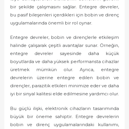
bir şekilde çalışmasını sağlar. Entegre devreler,
bu pasif bileşenleri içerdikleri için bobin ve direnç
uygulamalarında önemli bir rol oynar.
Entegre devreler, bobin ve dirençlerle etkileşim
halinde çalışarak çeşitli avantajlar sunar. Örneğin,
entegre devreler sayesinde daha küçük
boyutlarda ve daha yüksek performansta cihazlar
üretmek mümkün olur. Ayrıca, entegre
devrelerin üzerine entegre edilen bobin ve
dirençler, parazitik etkileri minimize eder ve daha
iyi bir sinyal kalitesi elde edilmesine yardımcı olur.
Bu güçlü ilişki, elektronik cihazların tasarımında
büyük bir öneme sahiptir. Entegre devrelerin
bobin ve direnç uygulamalarındaki kullanımı,