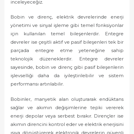
inceleyeceğiz.
Bobin ve direnç, elektrik devrelerinde enerji
yönetimi ve sinyal işleme gibi temel fonksiyonlar
için kullanılan temel bileşenlerdir. Entegre
devreler ise çeşitli aktif ve pasif bileşenleri tek bir
parçada entegre etme yeteneğine sahip
teknolojik düzeneklerdir. Entegre devreler
sayesinde, bobin ve direnç gibi pasif bileşenlerin
işlevselliği daha da iyileştirilebilir ve sistem
performansı artırılabilir.
Bobinler, manyetik alan oluşturarak endüktans
sağlar ve akımın değişimlerine tepki vererek
enerji depolar veya serbest bırakır. Dirençler ise
akımın direncini kontrol eder ve elektrik enerjisini
ısıya dönüştürerek elektronik devrelerin güvenli