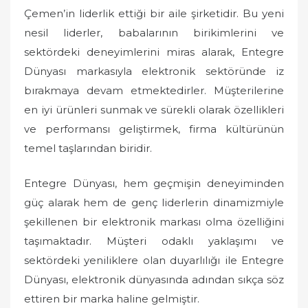
Çemen’in liderlik ettiği bir aile şirketidir. Bu yeni
nesil liderler, babalarının birikimlerini ve
sektördeki deneyimlerini miras alarak, Entegre
Dünyası markasıyla elektronik sektöründe iz
bırakmaya devam etmektedirler. Müşterilerine
en iyi ürünleri sunmak ve sürekli olarak özellikleri
ve performansı geliştirmek, firma kültürünün
temel taşlarından biridir.
Entegre Dünyası, hem geçmişin deneyiminden
güç alarak hem de genç liderlerin dinamizmiyle
şekillenen bir elektronik markası olma özelliğini
taşımaktadır. Müşteri odaklı yaklaşımı ve
sektördeki yeniliklere olan duyarlılığı ile Entegre
Dünyası, elektronik dünyasında adından sıkça söz
ettiren bir marka haline gelmiştir.