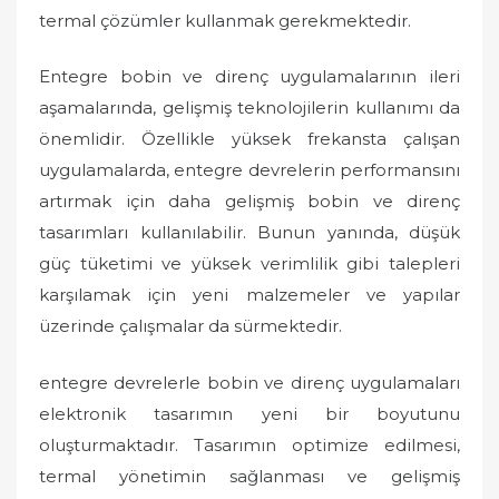
termal çözümler kullanmak gerekmektedir.
Entegre bobin ve direnç uygulamalarının ileri
aşamalarında, gelişmiş teknolojilerin kullanımı da
önemlidir. Özellikle yüksek frekansta çalışan
uygulamalarda, entegre devrelerin performansını
artırmak için daha gelişmiş bobin ve direnç
tasarımları kullanılabilir. Bunun yanında, düşük
güç tüketimi ve yüksek verimlilik gibi talepleri
karşılamak için yeni malzemeler ve yapılar
üzerinde çalışmalar da sürmektedir.
entegre devrelerle bobin ve direnç uygulamaları
elektronik tasarımın yeni bir boyutunu
oluşturmaktadır. Tasarımın optimize edilmesi,
termal yönetimin sağlanması ve gelişmiş