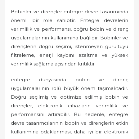
Bobinler ve dirençler entegre devre tasarımında
önemli bir role sahiptir. Entegre devrelerin
verimlilik ve performansı, doğru bobin ve direnç
uygulamalarının kullanımına bağlıdır. Bobinler ve
dirençlerin doğru seçimi, istenmeyen gürültüyü
filtreleme, enerji kaybını azaltma ve yüksek
verimlilik sağlama açısından kritiktir.
entegre dünyasında bobin ve direnç
uygulamalarının rolü büyük önem taşımaktadır.
Doğru seçilmiş ve optimize edilmiş bobin ve
dirençler, elektronik cihazların verimlilik ve
performansını artırabilir. Bu nedenle, entegre
devre tasarımcılarının bobin ve dirençlerin etkin
kullanımına odaklanması, daha iyi bir elektronik