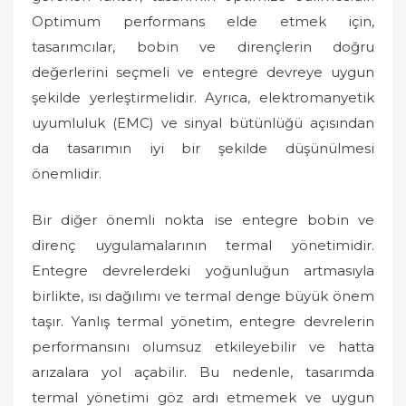
Optimum performans elde etmek için,
tasarımcılar, bobin ve dirençlerin doğru
değerlerini seçmeli ve entegre devreye uygun
şekilde yerleştirmelidir. Ayrıca, elektromanyetik
uyumluluk (EMC) ve sinyal bütünlüğü açısından
da tasarımın iyi bir şekilde düşünülmesi
önemlidir.
Bir diğer önemli nokta ise entegre bobin ve
direnç uygulamalarının termal yönetimidir.
Entegre devrelerdeki yoğunluğun artmasıyla
birlikte, ısı dağılımı ve termal denge büyük önem
taşır. Yanlış termal yönetim, entegre devrelerin
performansını olumsuz etkileyebilir ve hatta
arızalara yol açabilir. Bu nedenle, tasarımda
termal yönetimi göz ardı etmemek ve uygun