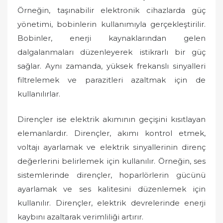
Örneğin, taşınabilir elektronik cihazlarda güç
yönetimi, bobinlerin kullanımıyla gerçekleştirilir.
Bobinler, enerji kaynaklarından gelen
dalgalanmaları düzenleyerek istikrarlı bir güç
sağlar. Aynı zamanda, yüksek frekanslı sinyalleri
filtrelemek ve parazitleri azaltmak için de
kullanılırlar.
Dirençler ise elektrik akımının geçişini kısıtlayan
elemanlardır. Dirençler, akımı kontrol etmek,
voltajı ayarlamak ve elektrik sinyallerinin direnç
değerlerini belirlemek için kullanılır. Örneğin, ses
sistemlerinde dirençler, hoparlörlerin gücünü
ayarlamak ve ses kalitesini düzenlemek için
kullanılır. Dirençler, elektrik devrelerinde enerji
kaybını azaltarak verimliliği artırır.