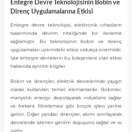
Entegre Devre Teknolojisinin Bobin ve
Direnç Uygulamalarına Etkisi
Entegre devre teknolojisi, elektronik cihazların
tasarımında devrim niteliğinde bir ilerleme
sağlamıştır. Bu teknolojinin bobin ve direnç
uygulamaları üzerindeki etkisi oldukça önemlidir.
İşte entegre devrelerin bu bileşenlere olan etkisi
hakkında ayrıntılı bilgiler.
Bobin ve dirençler, elektrik devrelerinde yaygın
olarak kullanılan temel elemanlardır. Bobinler,
manyetik enerjiyi depolayarak indüktans sağlar
ve frekans filtrelemesi gibi birçok işlevi yerine
getirir. Diğer yandan dirençler, akımı sınırlayarak
devrelerde istenen gerilim düşüşünü sağlar ve ısı
üretir.