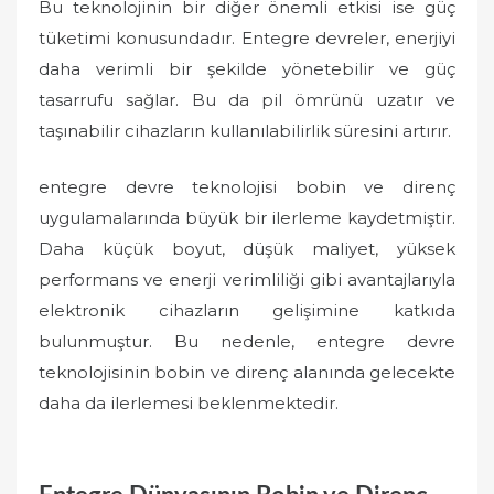
Bu teknolojinin bir diğer önemli etkisi ise güç
tüketimi konusundadır. Entegre devreler, enerjiyi
daha verimli bir şekilde yönetebilir ve güç
tasarrufu sağlar. Bu da pil ömrünü uzatır ve
taşınabilir cihazların kullanılabilirlik süresini artırır.
entegre devre teknolojisi bobin ve direnç
uygulamalarında büyük bir ilerleme kaydetmiştir.
Daha küçük boyut, düşük maliyet, yüksek
performans ve enerji verimliliği gibi avantajlarıyla
elektronik cihazların gelişimine katkıda
bulunmuştur. Bu nedenle, entegre devre
teknolojisinin bobin ve direnç alanında gelecekte
daha da ilerlemesi beklenmektedir.