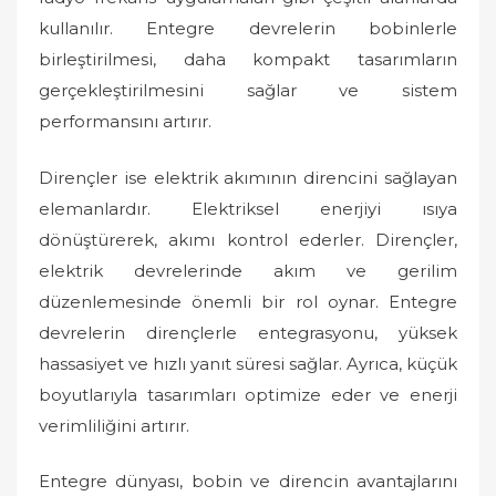
kullanılır. Entegre devrelerin bobinlerle
birleştirilmesi, daha kompakt tasarımların
gerçekleştirilmesini sağlar ve sistem
performansını artırır.
Dirençler ise elektrik akımının direncini sağlayan
elemanlardır. Elektriksel enerjiyi ısıya
dönüştürerek, akımı kontrol ederler. Dirençler,
elektrik devrelerinde akım ve gerilim
düzenlemesinde önemli bir rol oynar. Entegre
devrelerin dirençlerle entegrasyonu, yüksek
hassasiyet ve hızlı yanıt süresi sağlar. Ayrıca, küçük
boyutlarıyla tasarımları optimize eder ve enerji
verimliliğini artırır.
Entegre dünyası, bobin ve direncin avantajlarını