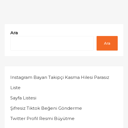
Ara
Ara
Instagram Bayan Takipçi Kasma Hilesi Parasız
Liste
Sayfa Listesi
Şifresiz Tiktok Beğeni Gönderme
Twitter Profil Resmi Büyütme