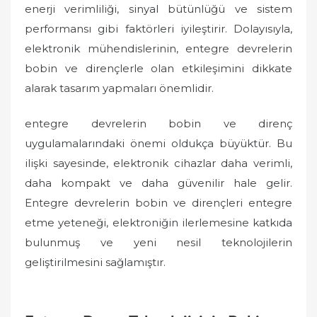
enerji verimliliği, sinyal bütünlüğü ve sistem
performansı gibi faktörleri iyileştirir. Dolayısıyla,
elektronik mühendislerinin, entegre devrelerin
bobin ve dirençlerle olan etkileşimini dikkate
alarak tasarım yapmaları önemlidir.
entegre devrelerin bobin ve direnç
uygulamalarındaki önemi oldukça büyüktür. Bu
ilişki sayesinde, elektronik cihazlar daha verimli,
daha kompakt ve daha güvenilir hale gelir.
Entegre devrelerin bobin ve dirençleri entegre
etme yeteneği, elektroniğin ilerlemesine katkıda
bulunmuş ve yeni nesil teknolojilerin
geliştirilmesini sağlamıştır.