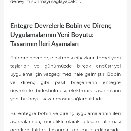
deneyim sunmayı sağlayacaktır.
Entegre Devrelerle Bobin ve Direnç
Uygulamalarının Yeni Boyutu:
Tasarımın İleri Aşamaları
Entegre devreler, elektronik cihazların temel yapı
taşlarıdır ve günümüzde birçok endüstriyel
uygulama için vazgeçilmez hale gelmiştir. Bobin
ve direnç gibi pasif bileşenlerin entegre
devrelerle birleştirilmesi, elektronik tasarımların
yeni bir boyut kazanmasını sağlamaktadır.
Bu entegre bobin ve direnç uygulamalarının ileri
aşamalarında, öncelikli olarak dikkate alınması
gereken faktör, tasarımın optimize edilmesidir.