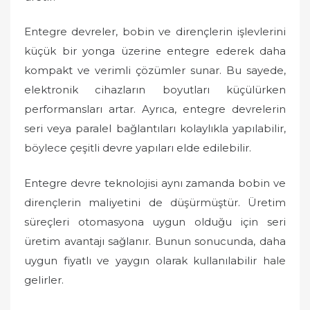
Entegre devreler, bobin ve dirençlerin işlevlerini
küçük bir yonga üzerine entegre ederek daha
kompakt ve verimli çözümler sunar. Bu sayede,
elektronik cihazların boyutları küçülürken
performansları artar. Ayrıca, entegre devrelerin
seri veya paralel bağlantıları kolaylıkla yapılabilir,
böylece çeşitli devre yapıları elde edilebilir.
Entegre devre teknolojisi aynı zamanda bobin ve
dirençlerin maliyetini de düşürmüştür. Üretim
süreçleri otomasyona uygun olduğu için seri
üretim avantajı sağlanır. Bunun sonucunda, daha
uygun fiyatlı ve yaygın olarak kullanılabilir hale
gelirler.