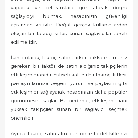
yaparak ve referanslara göz atarak doğru
sağlayıcıyı bulmak, hesabınızın güvenliği
açısından kritiktir. Doğal, gerçek kullanıcılardan
oluşan bir takipçi kitlesi sunan sağlayıcılar tercih
edilmelidir.
İkinci olarak, takipçi satın alırken dikkate almanız
gereken bir faktör de satın aldığınız takipçilerin
etkileşim oranıdır. Yüksek kaliteli bir takipçi kitlesi,
paylaşımlarınıza beğeni, yorum ve paylaşım gibi
etkileşimler sağlayarak hesabınızın daha popüler
görünmesini sağlar. Bu nedenle, etkileşim oranı
yüksek takipçiler sunan bir sağlayıcı seçmek
önemlidir.
Ayrıca, takipçi satın almadan önce hedef kitlenizi