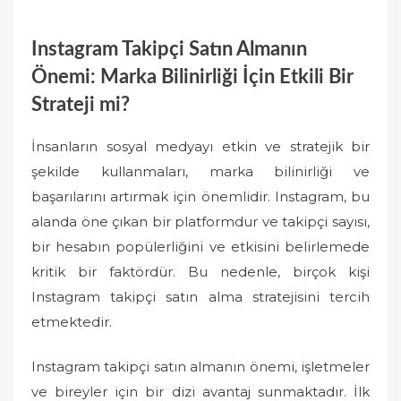
Instagram Takipçi Satın Almanın
Önemi: Marka Bilinirliği İçin Etkili Bir
Strateji mi?
İnsanların sosyal medyayı etkin ve stratejik bir
şekilde kullanmaları, marka bilinirliği ve
başarılarını artırmak için önemlidir. Instagram, bu
alanda öne çıkan bir platformdur ve takipçi sayısı,
bir hesabın popülerliğini ve etkisini belirlemede
kritik bir faktördür. Bu nedenle, birçok kişi
Instagram takipçi satın alma stratejisini tercih
etmektedir.
Instagram takipçi satın almanın önemi, işletmeler
ve bireyler için bir dizi avantaj sunmaktadır. İlk