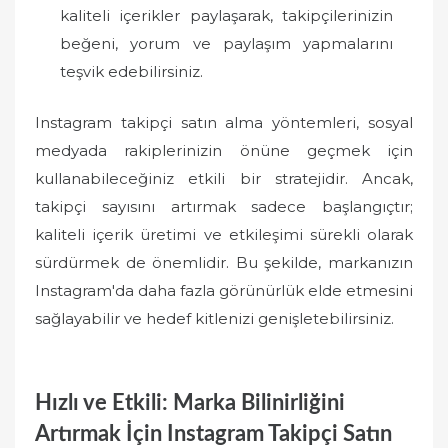
kaliteli içerikler paylaşarak, takipçilerinizin
beğeni, yorum ve paylaşım yapmalarını
teşvik edebilirsiniz.
Instagram takipçi satın alma yöntemleri, sosyal
medyada rakiplerinizin önüne geçmek için
kullanabileceğiniz etkili bir stratejidir. Ancak,
takipçi sayısını artırmak sadece başlangıçtır;
kaliteli içerik üretimi ve etkileşimi sürekli olarak
sürdürmek de önemlidir. Bu şekilde, markanızın
Instagram'da daha fazla görünürlük elde etmesini
sağlayabilir ve hedef kitlenizi genişletebilirsiniz.
Hızlı ve Etkili: Marka Bilinirliğini
Artırmak İçin Instagram Takipçi Satın