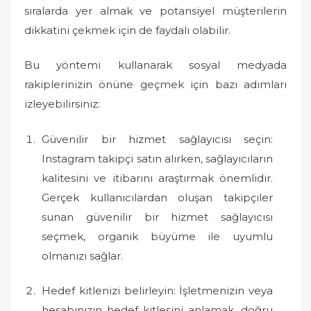
sıralarda yer almak ve potansiyel müşterilerin
dikkatini çekmek için de faydalı olabilir.
Bu yöntemi kullanarak sosyal medyada
rakiplerinizin önüne geçmek için bazı adımları
izleyebilirsiniz:
Güvenilir bir hizmet sağlayıcısı seçin:
Instagram takipçi satın alırken, sağlayıcıların
kalitesini ve itibarını araştırmak önemlidir.
Gerçek kullanıcılardan oluşan takipçiler
sunan güvenilir bir hizmet sağlayıcısı
seçmek, organik büyüme ile uyumlu
olmanızı sağlar.
Hedef kitlenizi belirleyin: İşletmenizin veya
hesabınızın hedef kitlesini anlamak, doğru