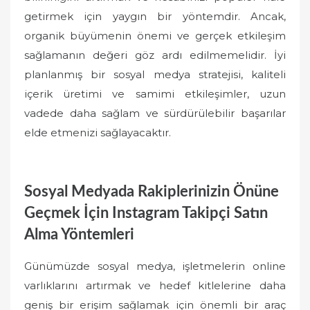
getirmek için yaygın bir yöntemdir. Ancak,
organik büyümenin önemi ve gerçek etkileşim
sağlamanın değeri göz ardı edilmemelidir. İyi
planlanmış bir sosyal medya stratejisi, kaliteli
içerik üretimi ve samimi etkileşimler, uzun
vadede daha sağlam ve sürdürülebilir başarılar
elde etmenizi sağlayacaktır.
Sosyal Medyada Rakiplerinizin Önüne
Geçmek İçin Instagram Takipçi Satın
Alma Yöntemleri
Günümüzde sosyal medya, işletmelerin online
varlıklarını artırmak ve hedef kitlelerine daha
geniş bir erişim sağlamak için önemli bir araç