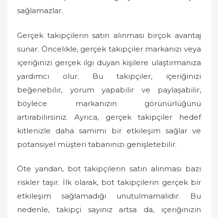
sağlamazlar.
Gerçek takipçilerin satın alınması birçok avantaj
sunar. Öncelikle, gerçek takipçiler markanızı veya
içeriğinizi gerçek ilgi duyan kişilere ulaştırmanıza
yardımcı olur. Bu takipçiler, içeriğinizi
beğenebilir, yorum yapabilir ve paylaşabilir,
böylece markanızın görünürlüğünü
artırabilirsiniz. Ayrıca, gerçek takipçiler hedef
kitlenizle daha samimi bir etkileşim sağlar ve
potansiyel müşteri tabanınızı genişletebilir.
Öte yandan, bot takipçilerin satın alınması bazı
riskler taşır. İlk olarak, bot takipçilerin gerçek bir
etkileşim sağlamadığı unutulmamalıdır. Bu
nedenle, takipçi sayınız artsa da, içeriğinizin