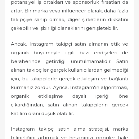
potansiyel iş ortakları ve sponsorluk fırsatları da
artar. Bir marka veya influencer olarak, daha fazla
takipçiye sahip olmak, diğer şirketlerin dikkatini
çekebilir ve işbirliği olanaklarını genişletebilir.
Ancak, Instagram takipçi satın almanın etik ve
organik büyümeyle ilgili bazı endişeleri de
beraberinde getirdiği unutulmamalıdır. Satın
alınan takipçiler gerçek kullanıcılardan gelmediği
için, bu takipçilerle gerçek etkileşim ve bağlantı
kurmanız zordur. Ayrıca, Instagram'ın algoritması,
organik etkileşime dayalı içeriği öne
çıkardığından, satın alınan takipçilerin gerçek
katılım oranı düşük olabilir.
Instagram takipçi satın alma stratejisi, marka
bilinirliğini artırmak ve hesabınızı popüler hale