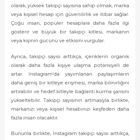
olarak, yüksek takipçi sayısına sahip olmak, marka
veya kişisel hesap için güvenilirlik ve itibar sağlar.
Çoğu insan, popüler hesaplara daha fazla ilgi
gösterir ve büyük bir takipçi kitlesi, markanın
veya kişinin gücünü ve etkisini vurgular.
Ayrıca, takipçi sayısı arttıkça, içeriklerin organik
olarak daha fazla kişiye ulaşma potansiyeli de
artar. Instagram’da yayımlanan paylaşımların
daha geniş bir kitleye erişmesi, marka bilinirliğini
artırabilir ve hedef kitleyle bağlantı kurma şansını
yükseltebilir. Takipçi sayısının artmasıyla birlikte,
markanızı veya kişisel hesabınızı keşfeden daha
fazla insan olacaktır.
Bununla birlikte, Instagram takipçi sayısı arttıkça,