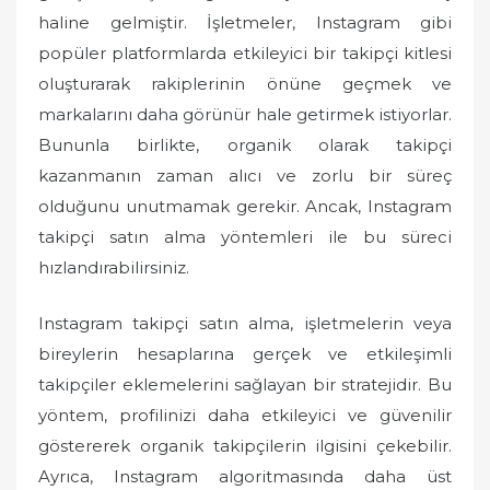
haline gelmiştir. İşletmeler, Instagram gibi
popüler platformlarda etkileyici bir takipçi kitlesi
oluşturarak rakiplerinin önüne geçmek ve
markalarını daha görünür hale getirmek istiyorlar.
Bununla birlikte, organik olarak takipçi
kazanmanın zaman alıcı ve zorlu bir süreç
olduğunu unutmamak gerekir. Ancak, Instagram
takipçi satın alma yöntemleri ile bu süreci
hızlandırabilirsiniz.
Instagram takipçi satın alma, işletmelerin veya
bireylerin hesaplarına gerçek ve etkileşimli
takipçiler eklemelerini sağlayan bir stratejidir. Bu
yöntem, profilinizi daha etkileyici ve güvenilir
göstererek organik takipçilerin ilgisini çekebilir.
Ayrıca, Instagram algoritmasında daha üst