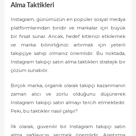
Alma Taktikleri
Instagram, günümüzün en popüler sosyal medya
platformlarından biridir ve markalar için büyük
bir fırsat sunar. Ancak, hedef kitlenizi etkilemek
ve marka bilinirliğinizi artırmak için yeterli
takipçiye sahip olmanız önemlidir. Bu noktada,
Instagram takipçi satın alma taktikleri stratejik bir
çözüm sunabilir.
Birçok marka, organik olarak takipçi kazanmanın
zaman alıcı ve zorlu olduğunu düşünerek
Instagram takipçi satın almayı tercih etmektedir.
Peki, bu taktikler nasıl çalışır?
İlk olarak, güvenilir bir Instagram takipçi satın
alma sağlayıcısı seçmek önemlidir. Araştırma