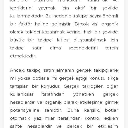
içeriklerini yaymak için aktif bir şekilde
kullanmaktadır. Bu nedenle, takipçi sayısı önemli
bir faktör haline gelmiştir. Birçok kişi organik
olarak takipçi kazanmak yerine, hızlı bir şekilde
büyük bir takipçi kitlesi oluşturabilmek için
takipçi satın alma seçeneklerini tercih
etmektedir.
Ancak, takipçi satın almanın gerçek takipçilerle
mi yoksa botlarla mı gerçekleştiği konusu sıkça
tartışılan bir konudur. Gerçek takipçiler, diğer
kullanıcılar tarafından yönetilen gerçek
hesaplardır ve organik olarak etkileşime girme
potansiyeline sahiptir. Buna karşılık, botlar
otomatik yazılımlar tarafından kontrol edilen
sahte hesaplardır ve gerçek bir etkileşim