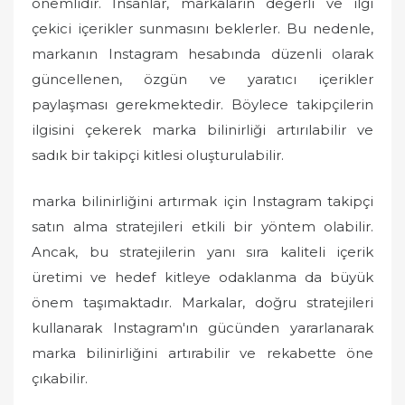
önemlidir. İnsanlar, markaların değerli ve ilgi
çekici içerikler sunmasını beklerler. Bu nedenle,
markanın Instagram hesabında düzenli olarak
güncellenen, özgün ve yaratıcı içerikler
paylaşması gerekmektedir. Böylece takipçilerin
ilgisini çekerek marka bilinirliği artırılabilir ve
sadık bir takipçi kitlesi oluşturulabilir.
marka bilinirliğini artırmak için Instagram takipçi
satın alma stratejileri etkili bir yöntem olabilir.
Ancak, bu stratejilerin yanı sıra kaliteli içerik
üretimi ve hedef kitleye odaklanma da büyük
önem taşımaktadır. Markalar, doğru stratejileri
kullanarak Instagram'ın gücünden yararlanarak
marka bilinirliğini artırabilir ve rekabette öne
çıkabilir.