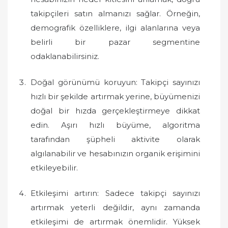
takipçileri satın almanızı sağlar. Örneğin,
demografik özelliklere, ilgi alanlarına veya
belirli bir pazar segmentine
odaklanabilirsiniz.
Doğal görünümü koruyun: Takipçi sayınızı
hızlı bir şekilde artırmak yerine, büyümenizi
doğal bir hızda gerçekleştirmeye dikkat
edin. Aşırı hızlı büyüme, algoritma
tarafından şüpheli aktivite olarak
algılanabilir ve hesabınızın organik erişimini
etkileyebilir.
Etkileşimi artırın: Sadece takipçi sayınızı
artırmak yeterli değildir, aynı zamanda
etkileşimi de artırmak önemlidir. Yüksek