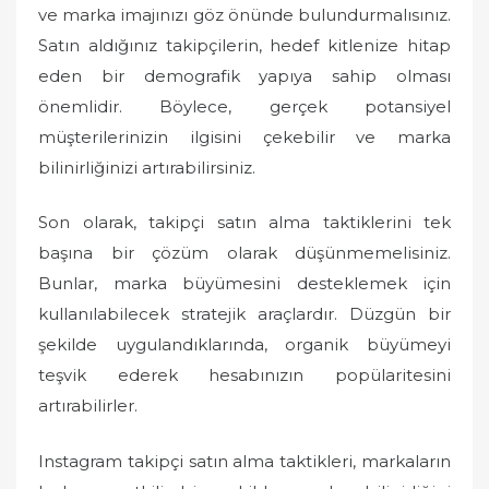
ve marka imajınızı göz önünde bulundurmalısınız.
Satın aldığınız takipçilerin, hedef kitlenize hitap
eden bir demografik yapıya sahip olması
önemlidir. Böylece, gerçek potansiyel
müşterilerinizin ilgisini çekebilir ve marka
bilinirliğinizi artırabilirsiniz.
Son olarak, takipçi satın alma taktiklerini tek
başına bir çözüm olarak düşünmemelisiniz.
Bunlar, marka büyümesini desteklemek için
kullanılabilecek stratejik araçlardır. Düzgün bir
şekilde uygulandıklarında, organik büyümeyi
teşvik ederek hesabınızın popülaritesini
artırabilirler.
Instagram takipçi satın alma taktikleri, markaların