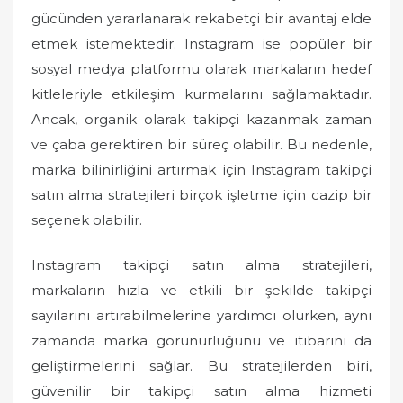
gücünden yararlanarak rekabetçi bir avantaj elde
etmek istemektedir. Instagram ise popüler bir
sosyal medya platformu olarak markaların hedef
kitleleriyle etkileşim kurmalarını sağlamaktadır.
Ancak, organik olarak takipçi kazanmak zaman
ve çaba gerektiren bir süreç olabilir. Bu nedenle,
marka bilinirliğini artırmak için Instagram takipçi
satın alma stratejileri birçok işletme için cazip bir
seçenek olabilir.
Instagram takipçi satın alma stratejileri,
markaların hızla ve etkili bir şekilde takipçi
sayılarını artırabilmelerine yardımcı olurken, aynı
zamanda marka görünürlüğünü ve itibarını da
geliştirmelerini sağlar. Bu stratejilerden biri,
güvenilir bir takipçi satın alma hizmeti