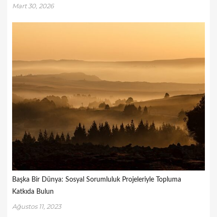
Mart 30, 2026
Başka Bir Dünya: Sosyal Sorumluluk Projeleriyle Topluma
Katkıda Bulun
Ağustos 11, 2023