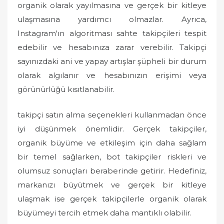
organik olarak yayılmasına ve gerçek bir kitleye
ulaşmasına yardımcı olmazlar. Ayrıca,
Instagram'ın algoritması sahte takipçileri tespit
edebilir ve hesabınıza zarar verebilir. Takipçi
sayınızdaki ani ve yapay artışlar şüpheli bir durum
olarak algılanır ve hesabınızın erişimi veya
görünürlüğü kısıtlanabilir.
takipçi satın alma seçenekleri kullanmadan önce
iyi düşünmek önemlidir. Gerçek takipçiler,
organik büyüme ve etkileşim için daha sağlam
bir temel sağlarken, bot takipçiler riskleri ve
olumsuz sonuçları beraberinde getirir. Hedefiniz,
markanızı büyütmek ve gerçek bir kitleye
ulaşmak ise gerçek takipçilerle organik olarak
büyümeyi tercih etmek daha mantıklı olabilir.