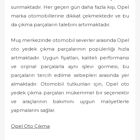
sunmaktadır. Her geçen gün daha fazla kişi, Opel
marka otomobillerine dikkat çekmektedir ve bu
da çıkma parçaların talebini artırmaktadır.
Muş merkezinde otomobil severler arasında Opel
oto yedek çıkma parçalarının popülerliği hızla
artmaktadır. Uygun fiyatları, kaliteli performansı
ve orijinal parçalarla aynı işlevi görmesi, bu
parçaların tercih edilme sebepleri arasında yer
almaktadır. Otomobil tutkunları için, Opel oto
yedek çıkma parçaları mükemmel bir seçenektir
ve araçlarının bakımını uygun maliyetlerle
yapmalarını sağlar.
Opel Oto Çıkma