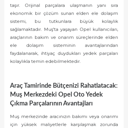
taşır. Orijinal parçalara ulaşmanın yanı sıra
ekonomik bir çözüm sunan elden ele dolaşım
sistemi, bu tutkunlara büyük kolaylık
sağlamaktadır. Muş'ta yaşayan Opel kullanıcıları,
araçlarının bakım ve onarım süreçlerinde elden
ele dolaşım sisteminin avantajlarından
faydalanarak, ihtiyaç duydukları yedek parçaları
kolaylıkla temin edebilmektedir.
Araç Tamirinde Bütçenizi Rahatlatacak:
Muş Merkezdeki Opel Oto Yedek
Çıkma Parçalarının Avantajları
Muş merkezinde aracınızın bakımı veya onarımı
için yüksek maliyetlerle karşılaşmak zorunda