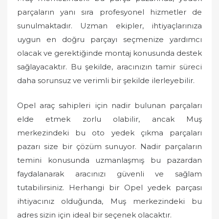
parçaların yanı sıra profesyonel hizmetler de
sunulmaktadır. Uzman ekipler, ihtiyaçlarınıza
uygun en doğru parçayı seçmenize yardımcı
olacak ve gerektiğinde montaj konusunda destek
sağlayacaktır. Bu şekilde, aracınızın tamir süreci
daha sorunsuz ve verimli bir şekilde ilerleyebilir.
Opel araç sahipleri için nadir bulunan parçaları
elde etmek zorlu olabilir, ancak Muş
merkezindeki bu oto yedek çıkma parçaları
pazarı size bir çözüm sunuyor. Nadir parçaların
temini konusunda uzmanlaşmış bu pazardan
faydalanarak aracınızı güvenli ve sağlam
tutabilirsiniz. Herhangi bir Opel yedek parçası
ihtiyacınız olduğunda, Muş merkezindeki bu
adres sizin için ideal bir seçenek olacaktır.