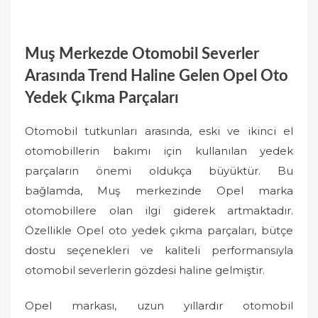
Muş Merkezde Otomobil Severler
Arasında Trend Haline Gelen Opel Oto
Yedek Çıkma Parçaları
Otomobil tutkunları arasında, eski ve ikinci el
otomobillerin bakımı için kullanılan yedek
parçaların önemi oldukça büyüktür. Bu
bağlamda, Muş merkezinde Opel marka
otomobillere olan ilgi giderek artmaktadır.
Özellikle Opel oto yedek çıkma parçaları, bütçe
dostu seçenekleri ve kaliteli performansıyla
otomobil severlerin gözdesi haline gelmiştir.
Opel markası, uzun yıllardır otomobil