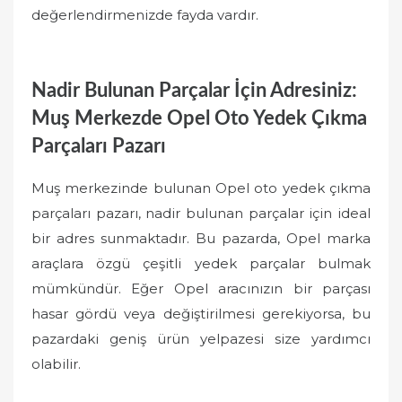
değerlendirmenizde fayda vardır.
Nadir Bulunan Parçalar İçin Adresiniz:
Muş Merkezde Opel Oto Yedek Çıkma
Parçaları Pazarı
Muş merkezinde bulunan Opel oto yedek çıkma
parçaları pazarı, nadir bulunan parçalar için ideal
bir adres sunmaktadır. Bu pazarda, Opel marka
araçlara özgü çeşitli yedek parçalar bulmak
mümkündür. Eğer Opel aracınızın bir parçası
hasar gördü veya değiştirilmesi gerekiyorsa, bu
pazardaki geniş ürün yelpazesi size yardımcı
olabilir.