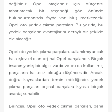
değilsiniz. Opel araçlarınız için bütçenizi
rahatlatacak bir seçeneği göz önünde
bulundurmanızda fayda var: Muş merkezdeki
Opel oto yedek çıkma parçaları. Bu yazıda, bu
yedek parçaların avantajlarını detaylı bir şekilde
ele alacağız.
Opel oto yedek çıkma parçaları, kullanılmış ancak
hala işlevsel olan orijinal Opel parçalarıdır. Birçok
insanın yanlış bir algısı vardır ve bu da kullanılmış
parçaların kalitesiz olduğu düşüncesidir. Ancak,
doğru kaynaklardan temin edildiğinde, yedek
çıkma parçaları orijinal parçalara kıyasla birçok
avantaj sunabilir.
Birincisi, Opel oto yedek çıkma parçaları, daha