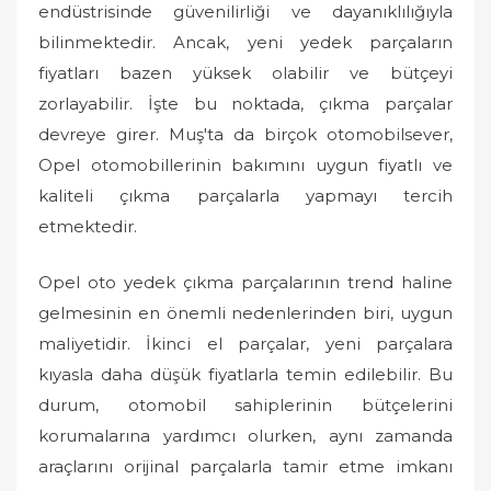
endüstrisinde güvenilirliği ve dayanıklılığıyla
bilinmektedir. Ancak, yeni yedek parçaların
fiyatları bazen yüksek olabilir ve bütçeyi
zorlayabilir. İşte bu noktada, çıkma parçalar
devreye girer. Muş'ta da birçok otomobilsever,
Opel otomobillerinin bakımını uygun fiyatlı ve
kaliteli çıkma parçalarla yapmayı tercih
etmektedir.
Opel oto yedek çıkma parçalarının trend haline
gelmesinin en önemli nedenlerinden biri, uygun
maliyetidir. İkinci el parçalar, yeni parçalara
kıyasla daha düşük fiyatlarla temin edilebilir. Bu
durum, otomobil sahiplerinin bütçelerini
korumalarına yardımcı olurken, aynı zamanda
araçlarını orijinal parçalarla tamir etme imkanı