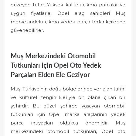
düzeyde tutar. Yüksek kaliteli çıkma parçalar ve
uygun fiyatlarla, Opel araç sahipleri Muş
merkezindeki çıkma yedek parça tedarikçilerine
güvenebilirler.
Muş Merkezindeki Otomobil
Tutkunları için Opel Oto Yedek
Parçaları Elden Ele Geziyor
Muş, Türkiye'nin doğu bölgelerinde yer alan tarihi
ve kültürel zenginlikleriyle ön plana çıkan bir
şehirdir. Bu güzel şehirde yaşayan otomobil
tutkunları için Opel marka araçlarının yedek
parça ihtiyaçları oldukça önemlidir. Muş
merkezindeki otomobil tutkunları, Opel oto