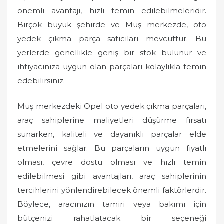
önemli avantajı, hızlı temin edilebilmeleridir.
Birçok büyük şehirde ve Muş merkezde, oto
yedek çıkma parça satıcıları mevcuttur. Bu
yerlerde genellikle geniş bir stok bulunur ve
ihtiyacınıza uygun olan parçaları kolaylıkla temin
edebilirsiniz.
Muş merkezdeki Opel oto yedek çıkma parçaları,
araç sahiplerine maliyetleri düşürme fırsatı
sunarken, kaliteli ve dayanıklı parçalar elde
etmelerini sağlar. Bu parçaların uygun fiyatlı
olması, çevre dostu olması ve hızlı temin
edilebilmesi gibi avantajları, araç sahiplerinin
tercihlerini yönlendirebilecek önemli faktörlerdir.
Böylece, aracınızın tamiri veya bakımı için
bütçenizi rahatlatacak bir seçeneği