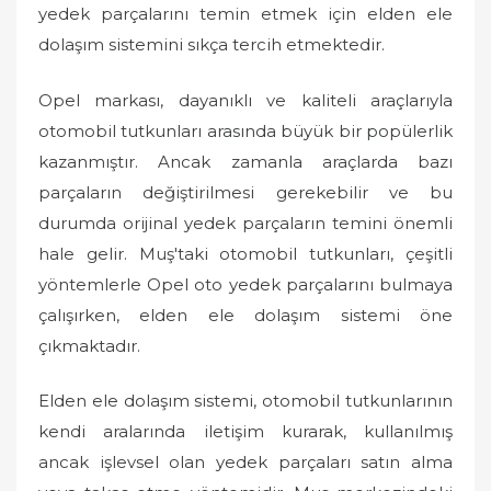
yedek parçalarını temin etmek için elden ele
dolaşım sistemini sıkça tercih etmektedir.
Opel markası, dayanıklı ve kaliteli araçlarıyla
otomobil tutkunları arasında büyük bir popülerlik
kazanmıştır. Ancak zamanla araçlarda bazı
parçaların değiştirilmesi gerekebilir ve bu
durumda orijinal yedek parçaların temini önemli
hale gelir. Muş'taki otomobil tutkunları, çeşitli
yöntemlerle Opel oto yedek parçalarını bulmaya
çalışırken, elden ele dolaşım sistemi öne
çıkmaktadır.
Elden ele dolaşım sistemi, otomobil tutkunlarının
kendi aralarında iletişim kurarak, kullanılmış
ancak işlevsel olan yedek parçaları satın alma