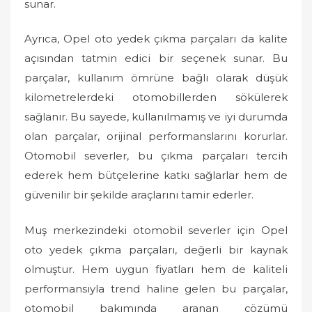
sunar.
Ayrıca, Opel oto yedek çıkma parçaları da kalite
açısından tatmin edici bir seçenek sunar. Bu
parçalar, kullanım ömrüne bağlı olarak düşük
kilometrelerdeki otomobillerden sökülerek
sağlanır. Bu sayede, kullanılmamış ve iyi durumda
olan parçalar, orijinal performanslarını korurlar.
Otomobil severler, bu çıkma parçaları tercih
ederek hem bütçelerine katkı sağlarlar hem de
güvenilir bir şekilde araçlarını tamir ederler.
Muş merkezindeki otomobil severler için Opel
oto yedek çıkma parçaları, değerli bir kaynak
olmuştur. Hem uygun fiyatları hem de kaliteli
performansıyla trend haline gelen bu parçalar,
otomobil bakımında aranan çözümü