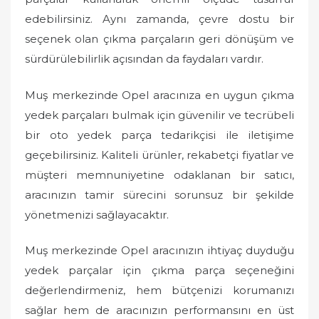
edebilirsiniz. Aynı zamanda, çevre dostu bir
seçenek olan çıkma parçaların geri dönüşüm ve
sürdürülebilirlik açısından da faydaları vardır.
Muş merkezinde Opel aracınıza en uygun çıkma
yedek parçaları bulmak için güvenilir ve tecrübeli
bir oto yedek parça tedarikçisi ile iletişime
geçebilirsiniz. Kaliteli ürünler, rekabetçi fiyatlar ve
müşteri memnuniyetine odaklanan bir satıcı,
aracınızın tamir sürecini sorunsuz bir şekilde
yönetmenizi sağlayacaktır.
Muş merkezinde Opel aracınızın ihtiyaç duyduğu
yedek parçalar için çıkma parça seçeneğini
değerlendirmeniz, hem bütçenizi korumanızı
sağlar hem de aracınızın performansını en üst