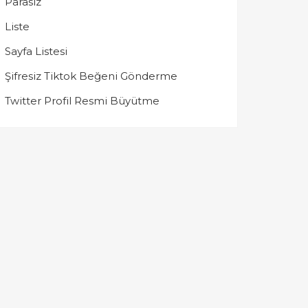
Parasız
Liste
Sayfa Listesi
Şifresiz Tiktok Beğeni Gönderme
Twitter Profil Resmi Büyütme