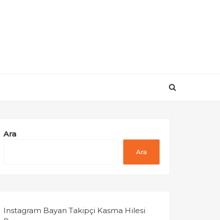
Ara
Ara
Instagram Bayan Takipçi Kasma Hilesi